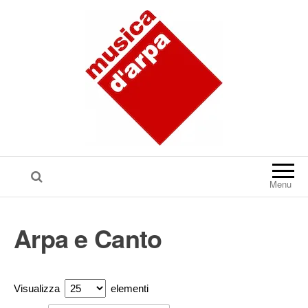
Menu
Arpa e Canto
Visualizza
elementi