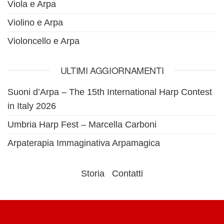
Viola e Arpa
Violino e Arpa
Violoncello e Arpa
ULTIMI AGGIORNAMENTI
Suoni d’Arpa – The 15th International Harp Contest
in Italy 2026
Umbria Harp Fest – Marcella Carboni
Arpaterapia Immaginativa Arpamagica
Storia
Contatti