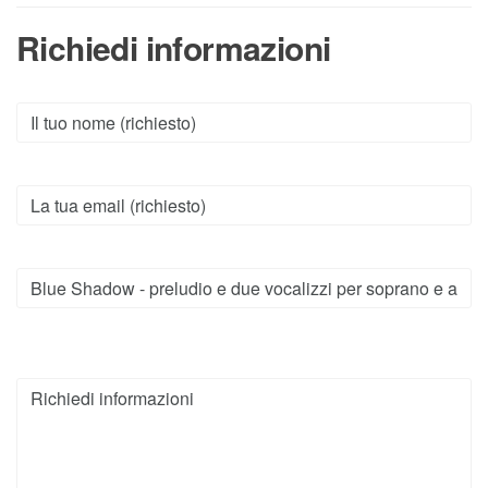
Richiedi informazioni