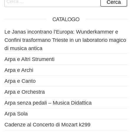
CATALOGO
Le Janas incontrano l’Europa: Wunderkammer e
Confini trasformano Trieste in un laboratorio magico
di musica antica
Arpa e Altri Strumenti
Arpa e Archi
Arpa e Canto
Arpa e Orchestra
Arpa senza pedali – Musica Didattica
Arpa Sola
Cadenze al Concerto di Mozart k299