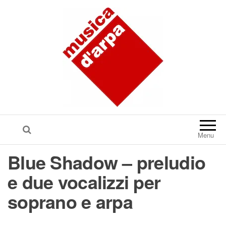
Menu
Blue Shadow – preludio
e due vocalizzi per
soprano e arpa