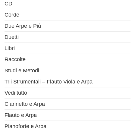
CD
Corde
Due Arpe e Più
Duetti
Libri
Raccolte
Studi e Metodi
Trii Strumentali – Flauto Viola e Arpa
Vedi tutto
Clarinetto e Arpa
Flauto e Arpa
Pianoforte e Arpa