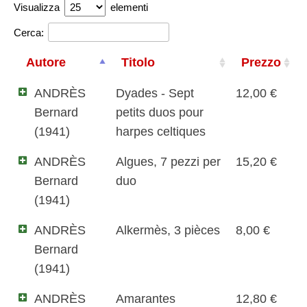
Visualizza
elementi
Cerca:
Autore
Titolo
Prezzo
ANDRÈS
Dyades - Sept
12,00 €
Bernard
petits duos pour
(1941)
harpes celtiques
ANDRÈS
Algues, 7 pezzi per
15,20 €
Bernard
duo
(1941)
ANDRÈS
Alkermès, 3 pièces
8,00 €
Bernard
(1941)
ANDRÈS
Amarantes
12,80 €