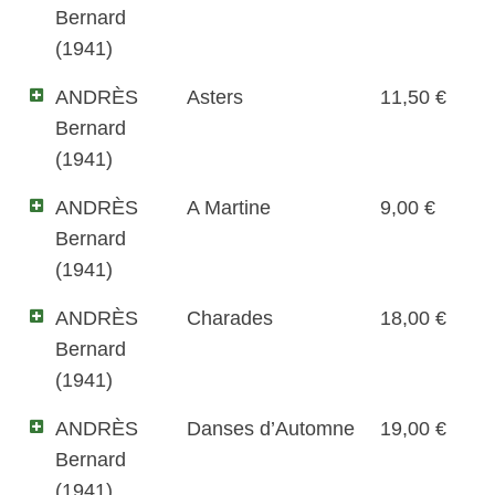
Bernard
(1941)
ANDRÈS
Asters
11,50 €
Bernard
(1941)
ANDRÈS
A Martine
9,00 €
Bernard
(1941)
ANDRÈS
Charades
18,00 €
Bernard
(1941)
ANDRÈS
Danses d’Automne
19,00 €
Bernard
(1941)