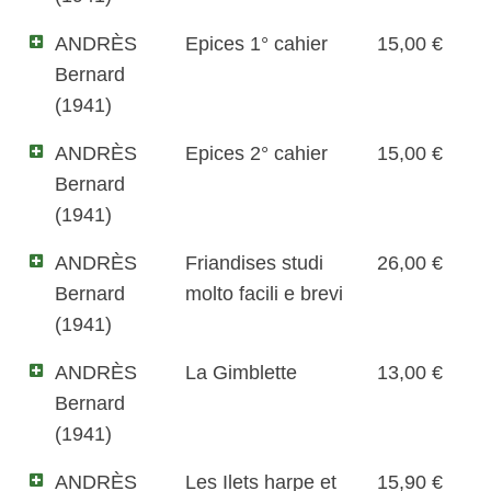
ANDRÈS
Epices 1° cahier
15,00 €
Bernard
(1941)
ANDRÈS
Epices 2° cahier
15,00 €
Bernard
(1941)
ANDRÈS
Friandises studi
26,00 €
Bernard
molto facili e brevi
(1941)
ANDRÈS
La Gimblette
13,00 €
Bernard
(1941)
ANDRÈS
Les Ilets harpe et
15,90 €