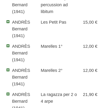
Bernard
percussion ad
(1941)
libitum
ANDRÈS
Les Petit Pas
15,00 €
Bernard
(1941)
ANDRÈS
Marelles 1°
12,00 €
Bernard
(1941)
ANDRÈS
Marelles 2°
12,00 €
Bernard
(1941)
ANDRÈS
La ragazza per 2 o
21,90 €
Bernard
4 arpe
(1941)