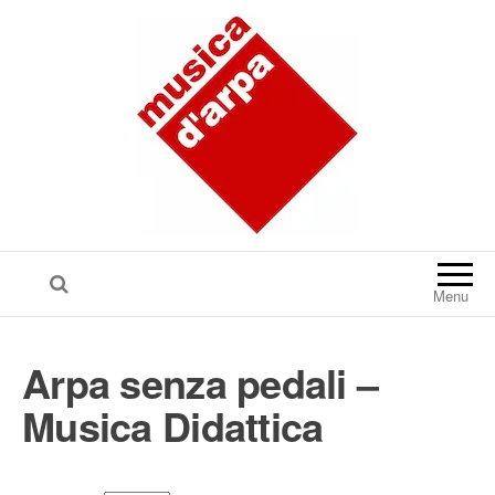
Menu
Arpa senza pedali –
Musica Didattica