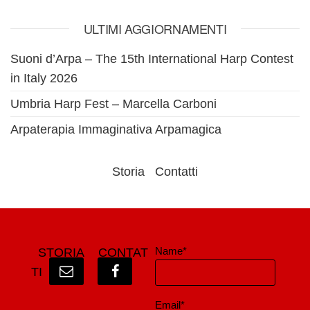
ULTIMI AGGIORNAMENTI
Suoni d’Arpa – The 15th International Harp Contest
in Italy 2026
Umbria Harp Fest – Marcella Carboni
Arpaterapia Immaginativa Arpamagica
Storia
Contatti
Name*
STORIA
CONTAT
TI
Email*