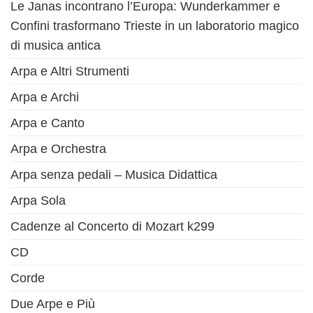
Le Janas incontrano l’Europa: Wunderkammer e
Confini trasformano Trieste in un laboratorio magico
di musica antica
Arpa e Altri Strumenti
Arpa e Archi
Arpa e Canto
Arpa e Orchestra
Arpa senza pedali – Musica Didattica
Arpa Sola
Cadenze al Concerto di Mozart k299
CD
Corde
Due Arpe e Più