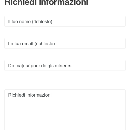
Richiedi informazioni