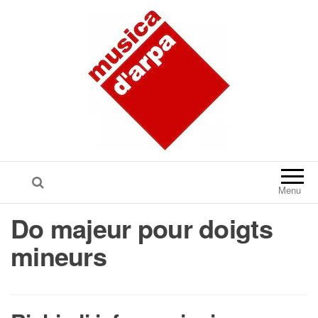
Menu
Do majeur pour doigts
mineurs