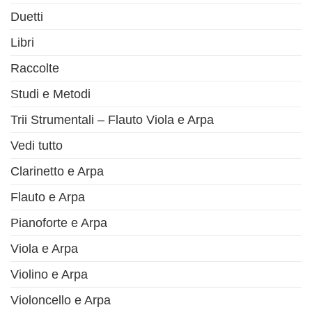
Duetti
Libri
Raccolte
Studi e Metodi
Trii Strumentali – Flauto Viola e Arpa
Vedi tutto
Clarinetto e Arpa
Flauto e Arpa
Pianoforte e Arpa
Viola e Arpa
Violino e Arpa
Violoncello e Arpa