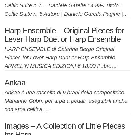
Celtic Suite n. 5 – Daniele Garella 14.99€ Titolo |
Celtic Suite n. 5 Autore | Daniele Garella Pagine |…
Harp Ensemble – Original Pieces for
Lever Harp Duet or Harp Ensemble
HARP ENSEMBLE di Caterina Bergo Original
Pieces for Lever Harp Duet or Harp Ensemble
ARMELIN MUSICA EDIZIONI € 18,00 Il libro…
Ankaa
Ankaa è una raccolta di 9 brani della compositrice
Marianne Gubri, per arpa a pedali, eseguibili anche
con arpa celtica.…
Images – A Collection of Little Pieces
for Harp