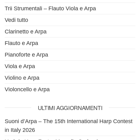
Trii Strumentali – Flauto Viola e Arpa
Vedi tutto
Clarinetto e Arpa
Flauto e Arpa
Pianoforte e Arpa
Viola e Arpa
Violino e Arpa
Violoncello e Arpa
ULTIMI AGGIORNAMENTI
Suoni d’Arpa – The 15th International Harp Contest
in Italy 2026