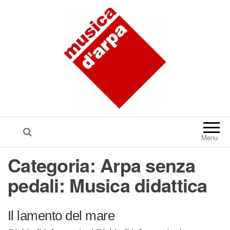
Menu
Categoria:
Arpa senza
pedali: Musica didattica
Il lamento del mare