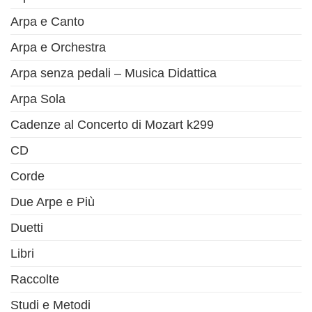
Arpa e Canto
Arpa e Orchestra
Arpa senza pedali – Musica Didattica
Arpa Sola
Cadenze al Concerto di Mozart k299
CD
Corde
Due Arpe e Più
Duetti
Libri
Raccolte
Studi e Metodi