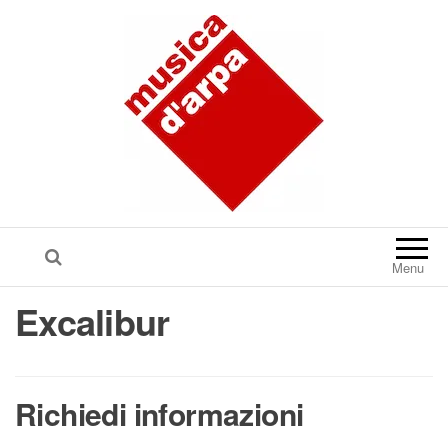
Menu
Excalibur
Richiedi informazioni