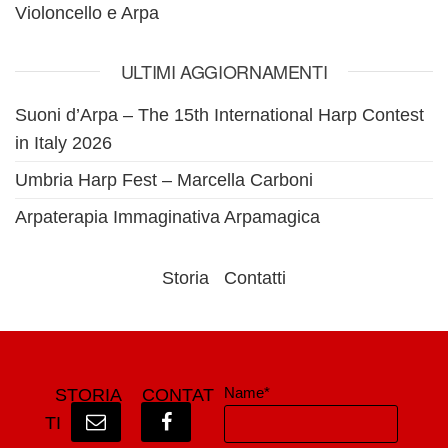
Violoncello e Arpa
ULTIMI AGGIORNAMENTI
Suoni d’Arpa – The 15th International Harp Contest
in Italy 2026
Umbria Harp Fest – Marcella Carboni
Arpaterapia Immaginativa Arpamagica
Storia
Contatti
Name*
STORIA
CONTAT
TI