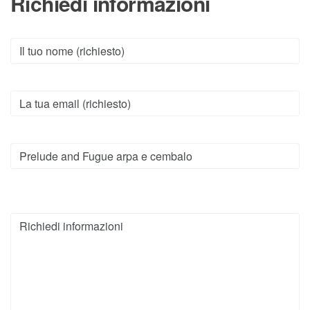
Richiedi informazioni