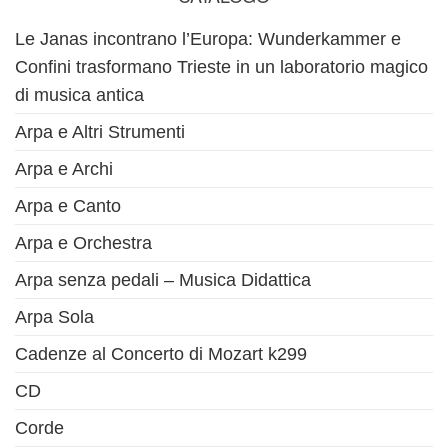
Le Janas incontrano l’Europa: Wunderkammer e
Confini trasformano Trieste in un laboratorio magico
di musica antica
Arpa e Altri Strumenti
Arpa e Archi
Arpa e Canto
Arpa e Orchestra
Arpa senza pedali – Musica Didattica
Arpa Sola
Cadenze al Concerto di Mozart k299
CD
Corde