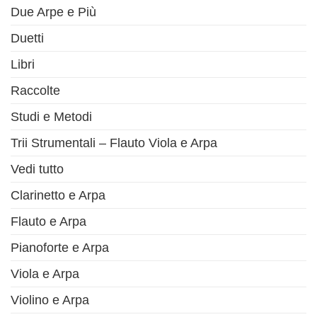
Due Arpe e Più
Duetti
Libri
Raccolte
Studi e Metodi
Trii Strumentali – Flauto Viola e Arpa
Vedi tutto
Clarinetto e Arpa
Flauto e Arpa
Pianoforte e Arpa
Viola e Arpa
Violino e Arpa