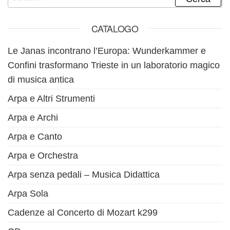
CATALOGO
Le Janas incontrano l’Europa: Wunderkammer e
Confini trasformano Trieste in un laboratorio magico
di musica antica
Arpa e Altri Strumenti
Arpa e Archi
Arpa e Canto
Arpa e Orchestra
Arpa senza pedali – Musica Didattica
Arpa Sola
Cadenze al Concerto di Mozart k299