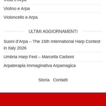
Violino e Arpa
Violoncello e Arpa
ULTIMI AGGIORNAMENTI
Suoni d’Arpa – The 15th International Harp Contest
in Italy 2026
Umbria Harp Fest – Marcella Carboni
Arpaterapia Immaginativa Arpamagica
Storia
Contatti