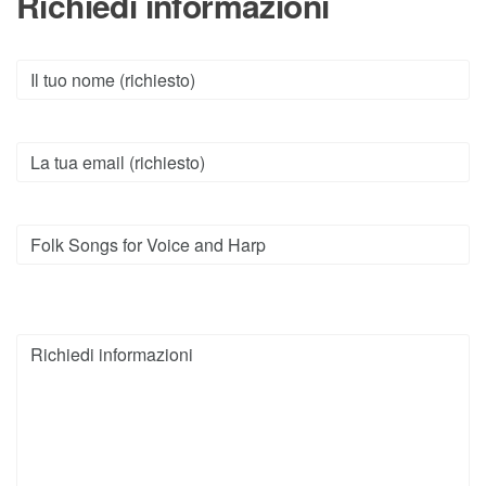
Richiedi informazioni