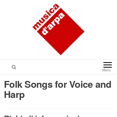
Menu
Folk Songs for Voice and
Harp