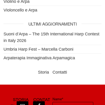
Violino e Arpa
Violoncello e Arpa
ULTIMI AGGIORNAMENTI
Suoni d’Arpa – The 15th International Harp Contest
in Italy 2026
Umbria Harp Fest – Marcella Carboni
Arpaterapia Immaginativa Arpamagica
Storia
Contatti
Name*
STORIA
CONTAT