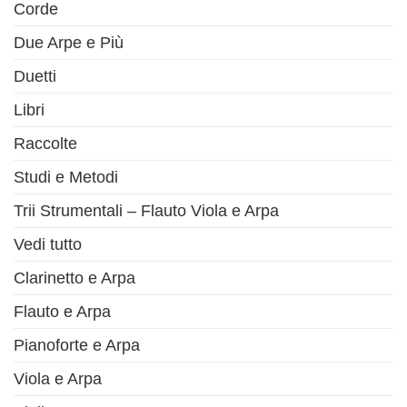
Corde
Due Arpe e Più
Duetti
Libri
Raccolte
Studi e Metodi
Trii Strumentali – Flauto Viola e Arpa
Vedi tutto
Clarinetto e Arpa
Flauto e Arpa
Pianoforte e Arpa
Viola e Arpa