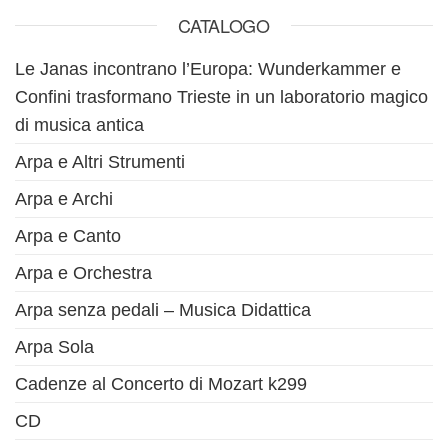
CATALOGO
Le Janas incontrano l’Europa: Wunderkammer e
Confini trasformano Trieste in un laboratorio magico
di musica antica
Arpa e Altri Strumenti
Arpa e Archi
Arpa e Canto
Arpa e Orchestra
Arpa senza pedali – Musica Didattica
Arpa Sola
Cadenze al Concerto di Mozart k299
CD