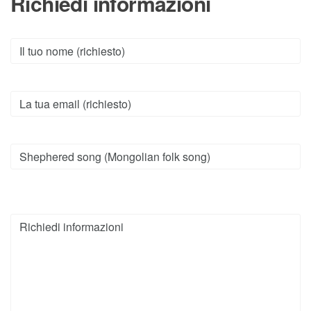
Richiedi informazioni