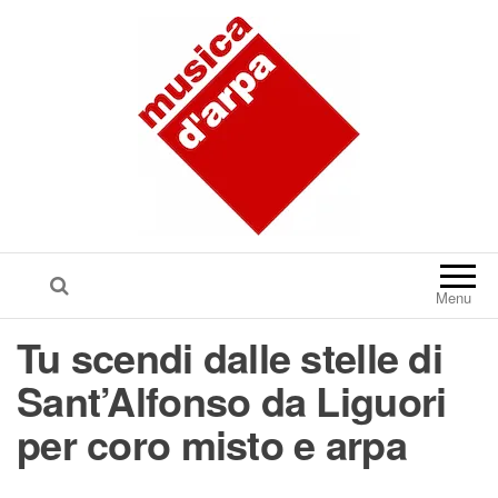
Menu
Tu scendi dalle stelle di
Sant’Alfonso da Liguori
per coro misto e arpa