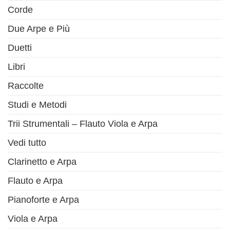
Corde
Due Arpe e Più
Duetti
Libri
Raccolte
Studi e Metodi
Trii Strumentali – Flauto Viola e Arpa
Vedi tutto
Clarinetto e Arpa
Flauto e Arpa
Pianoforte e Arpa
Viola e Arpa