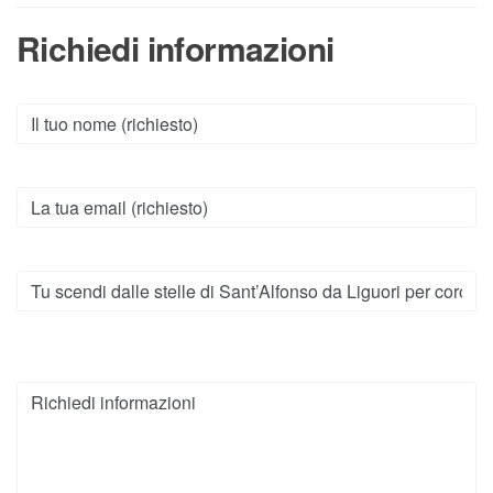
Richiedi informazioni