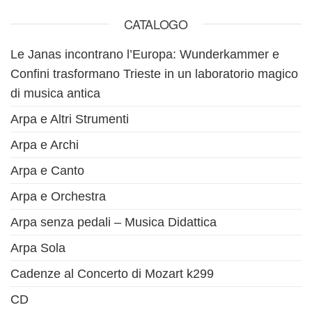
CATALOGO
Le Janas incontrano l’Europa: Wunderkammer e
Confini trasformano Trieste in un laboratorio magico
di musica antica
Arpa e Altri Strumenti
Arpa e Archi
Arpa e Canto
Arpa e Orchestra
Arpa senza pedali – Musica Didattica
Arpa Sola
Cadenze al Concerto di Mozart k299
CD