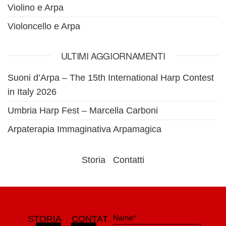
Violino e Arpa
Violoncello e Arpa
ULTIMI AGGIORNAMENTI
Suoni d’Arpa – The 15th International Harp Contest
in Italy 2026
Umbria Harp Fest – Marcella Carboni
Arpaterapia Immaginativa Arpamagica
Storia
Contatti
Name*
STORIA
CONTAT