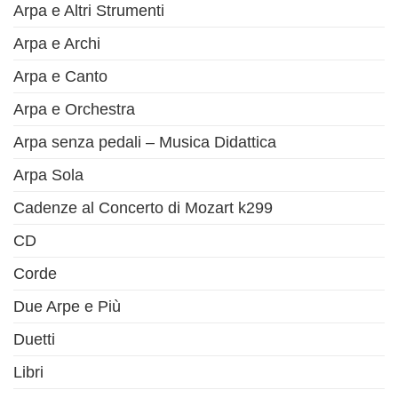
Arpa e Altri Strumenti
Arpa e Archi
Arpa e Canto
Arpa e Orchestra
Arpa senza pedali – Musica Didattica
Arpa Sola
Cadenze al Concerto di Mozart k299
CD
Corde
Due Arpe e Più
Duetti
Libri