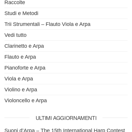
Raccolte
Studi e Metodi
Trii Strumentali – Flauto Viola e Arpa
Vedi tutto
Clarinetto e Arpa
Flauto e Arpa
Pianoforte e Arpa
Viola e Arpa
Violino e Arpa
Violoncello e Arpa
ULTIMI AGGIORNAMENTI
Suoni d’Arpa – The 15th International Harp Contest