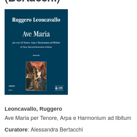
Leoncavallo, Ruggero
Ave Maria per Tenore, Arpa e Harmonium ad libitum
: Alessandra Bertacchi
Curatore