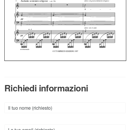
Richiedi informazioni