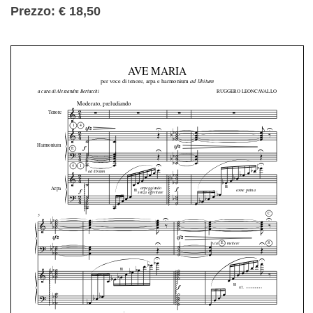
Prezzo: € 18,50