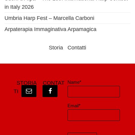
in Italy 2026
Umbria Harp Fest – Marcella Carboni
Arpaterapia Immaginativa Arpamagica
Storia
Contatti
Name*
STORIA
CONTAT
TI
Email*