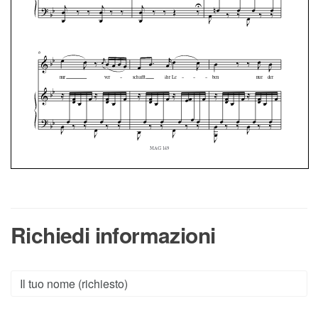
Richiedi informazioni