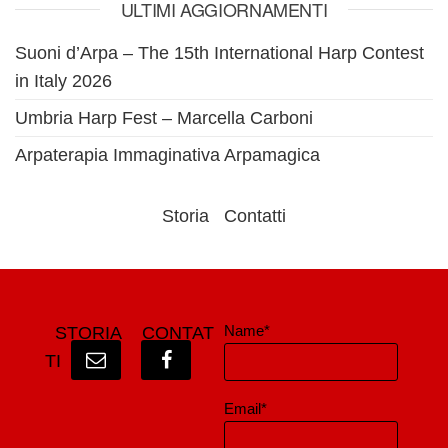
ULTIMI AGGIORNAMENTI
Suoni d’Arpa – The 15th International Harp Contest
in Italy 2026
Umbria Harp Fest – Marcella Carboni
Arpaterapia Immaginativa Arpamagica
Storia
Contatti
Name*
STORIA
CONTAT
TI
Email*