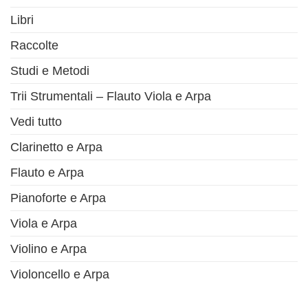
Libri
Raccolte
Studi e Metodi
Trii Strumentali – Flauto Viola e Arpa
Vedi tutto
Clarinetto e Arpa
Flauto e Arpa
Pianoforte e Arpa
Viola e Arpa
Violino e Arpa
Violoncello e Arpa