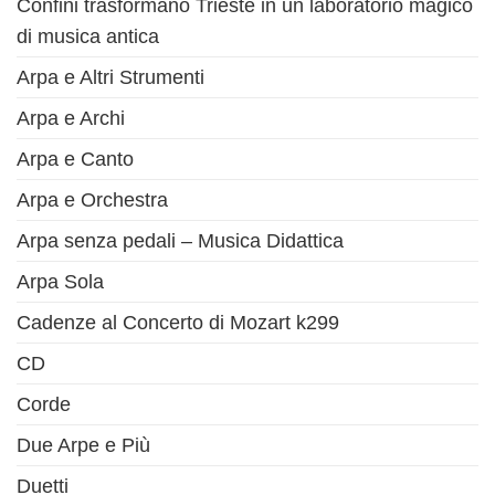
Confini trasformano Trieste in un laboratorio magico
di musica antica
Arpa e Altri Strumenti
Arpa e Archi
Arpa e Canto
Arpa e Orchestra
Arpa senza pedali – Musica Didattica
Arpa Sola
Cadenze al Concerto di Mozart k299
CD
Corde
Due Arpe e Più
Duetti