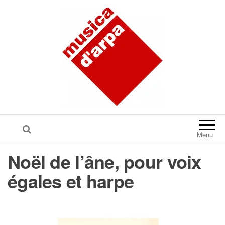
Menu
Noël de l’âne, pour voix
égales et harpe