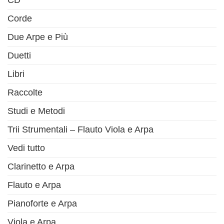
Corde
Due Arpe e Più
Duetti
Libri
Raccolte
Studi e Metodi
Trii Strumentali – Flauto Viola e Arpa
Vedi tutto
Clarinetto e Arpa
Flauto e Arpa
Pianoforte e Arpa
Viola e Arpa