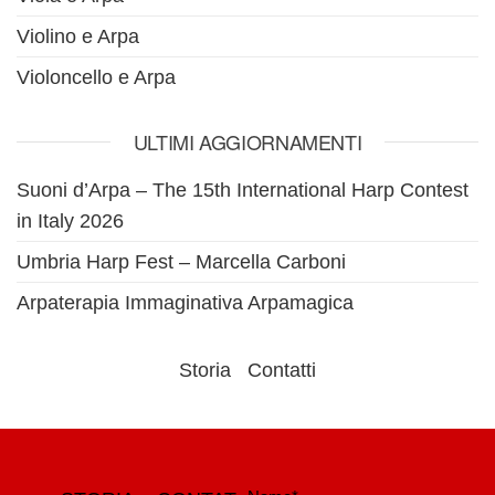
Violino e Arpa
Violoncello e Arpa
ULTIMI AGGIORNAMENTI
Suoni d’Arpa – The 15th International Harp Contest
in Italy 2026
Umbria Harp Fest – Marcella Carboni
Arpaterapia Immaginativa Arpamagica
Storia
Contatti