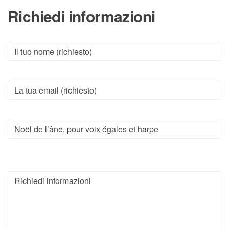
Richiedi informazioni