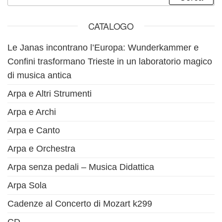
CATALOGO
Le Janas incontrano l’Europa: Wunderkammer e
Confini trasformano Trieste in un laboratorio magico
di musica antica
Arpa e Altri Strumenti
Arpa e Archi
Arpa e Canto
Arpa e Orchestra
Arpa senza pedali – Musica Didattica
Arpa Sola
Cadenze al Concerto di Mozart k299
CD