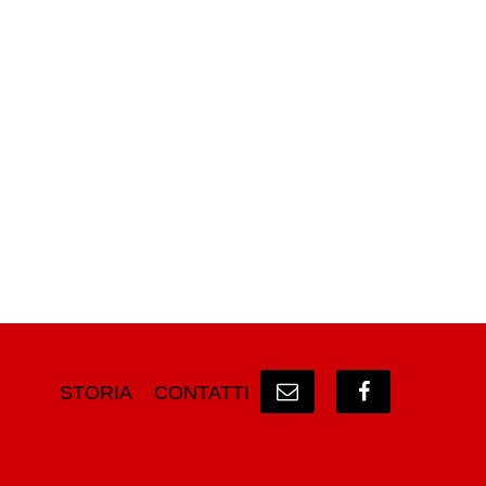
STORIA
CONTATTI