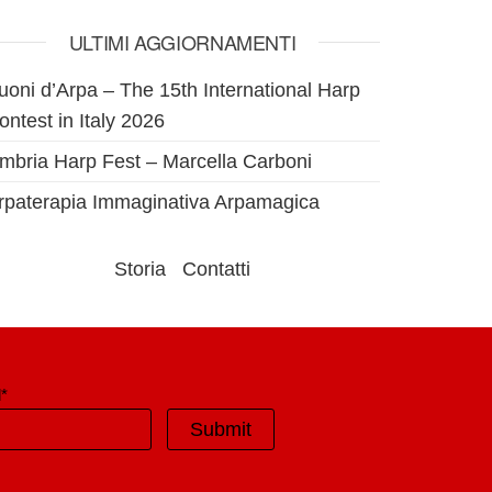
ULTIMI AGGIORNAMENTI
uoni d’Arpa – The 15th International Harp
ontest in Italy 2026
mbria Harp Fest – Marcella Carboni
rpaterapia Immaginativa Arpamagica
Storia
Contatti
*