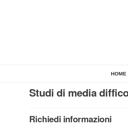
HOME
Studi di media diffico
Richiedi informazioni