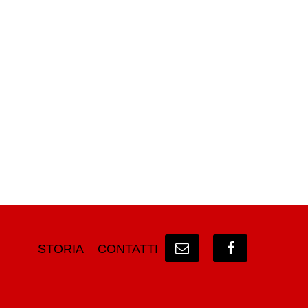
STORIA
CONTATTI