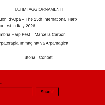
ULTIMI AGGIORNAMENTI
uoni d’Arpa – The 15th International Harp
ontest in Italy 2026
mbria Harp Fest – Marcella Carboni
rpaterapia Immaginativa Arpamagica
Storia
Contatti
*