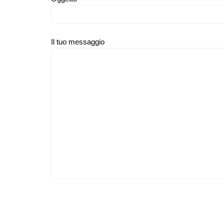
Il tuo messaggio