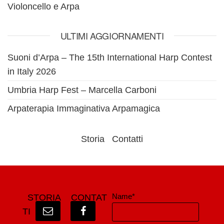
Violoncello e Arpa
ULTIMI AGGIORNAMENTI
Suoni d’Arpa – The 15th International Harp Contest
in Italy 2026
Umbria Harp Fest – Marcella Carboni
Arpaterapia Immaginativa Arpamagica
Storia
Contatti
Name*
STORIA
CONTAT
TI