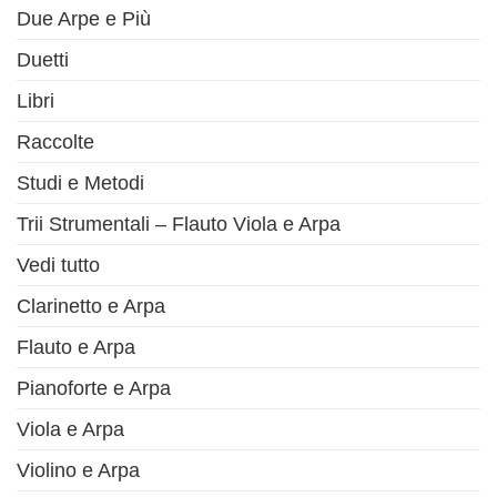
Due Arpe e Più
Duetti
Libri
Raccolte
Studi e Metodi
Trii Strumentali – Flauto Viola e Arpa
Vedi tutto
Clarinetto e Arpa
Flauto e Arpa
Pianoforte e Arpa
Viola e Arpa
Violino e Arpa