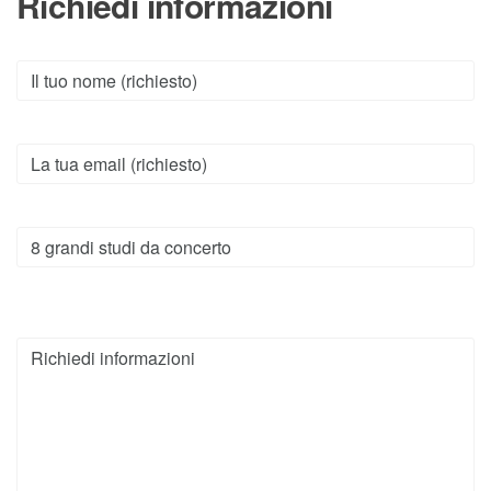
Richiedi informazioni