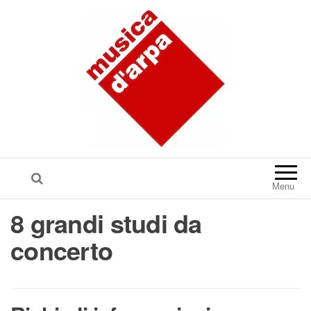
Menu
8 grandi studi da
concerto