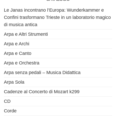
Le Janas incontrano l’Europa: Wunderkammer e
Confini trasformano Trieste in un laboratorio magico
di musica antica
Arpa e Altri Strumenti
Arpa e Archi
Arpa e Canto
Arpa e Orchestra
Arpa senza pedali – Musica Didattica
Arpa Sola
Cadenze al Concerto di Mozart k299
CD
Corde