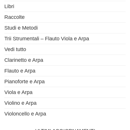
Libri
Raccolte
Studi e Metodi
Trii Strumentali – Flauto Viola e Arpa
Vedi tutto
Clarinetto e Arpa
Flauto e Arpa
Pianoforte e Arpa
Viola e Arpa
Violino e Arpa
Violoncello e Arpa