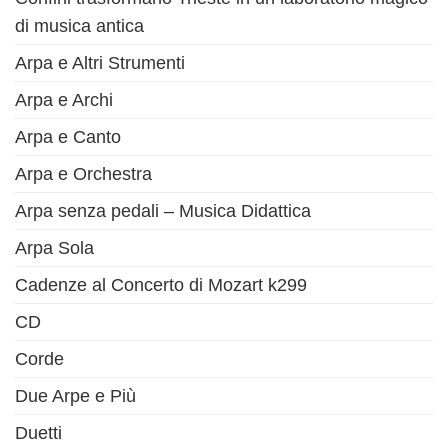
di musica antica
Arpa e Altri Strumenti
Arpa e Archi
Arpa e Canto
Arpa e Orchestra
Arpa senza pedali – Musica Didattica
Arpa Sola
Cadenze al Concerto di Mozart k299
CD
Corde
Due Arpe e Più
Duetti