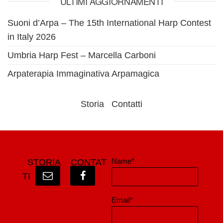
ULTIMI AGGIORNAMENTI
Suoni d’Arpa – The 15th International Harp Contest
in Italy 2026
Umbria Harp Fest – Marcella Carboni
Arpaterapia Immaginativa Arpamagica
Storia
Contatti
Name*
STORIA
CONTAT
TI
Email*