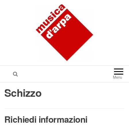
Menu
Schizzo
Richiedi informazioni