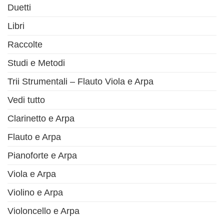
Duetti
Libri
Raccolte
Studi e Metodi
Trii Strumentali – Flauto Viola e Arpa
Vedi tutto
Clarinetto e Arpa
Flauto e Arpa
Pianoforte e Arpa
Viola e Arpa
Violino e Arpa
Violoncello e Arpa