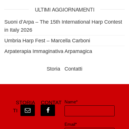
ULTIMI AGGIORNAMENTI
Suoni d’Arpa – The 15th International Harp Contest
in Italy 2026
Umbria Harp Fest – Marcella Carboni
Arpaterapia Immaginativa Arpamagica
Storia
Contatti
Name*
STORIA
CONTAT
TI
Email*