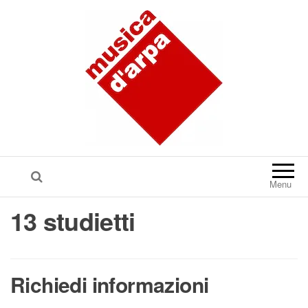
Menu
13 studietti
Richiedi informazioni