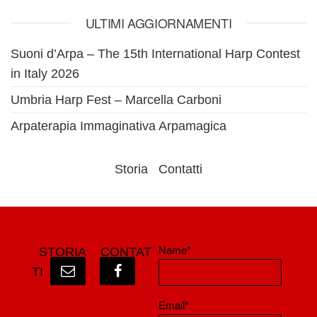
ULTIMI AGGIORNAMENTI
Suoni d’Arpa – The 15th International Harp Contest
in Italy 2026
Umbria Harp Fest – Marcella Carboni
Arpaterapia Immaginativa Arpamagica
Storia
Contatti
Name*
STORIA
CONTAT
TI
Email*