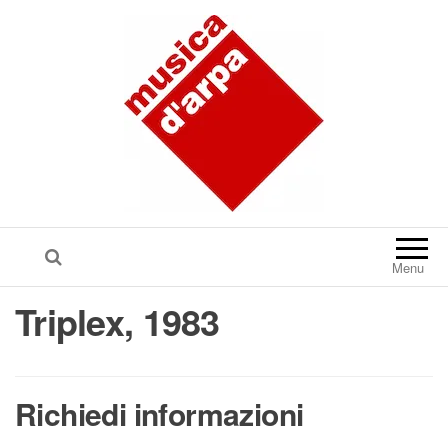
Menu
Triplex, 1983
Richiedi informazioni