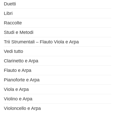
Duetti
Libri
Raccolte
Studi e Metodi
Trii Strumentali – Flauto Viola e Arpa
Vedi tutto
Clarinetto e Arpa
Flauto e Arpa
Pianoforte e Arpa
Viola e Arpa
Violino e Arpa
Violoncello e Arpa