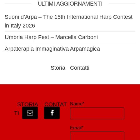
ULTIMI AGGIORNAMENTI
Suoni d’Arpa – The 15th International Harp Contest
in Italy 2026
Umbria Harp Fest – Marcella Carboni
Arpaterapia Immaginativa Arpamagica
Storia
Contatti
Name*
STORIA
CONTAT
TI
Email*