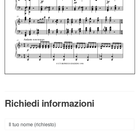
Richiedi informazioni