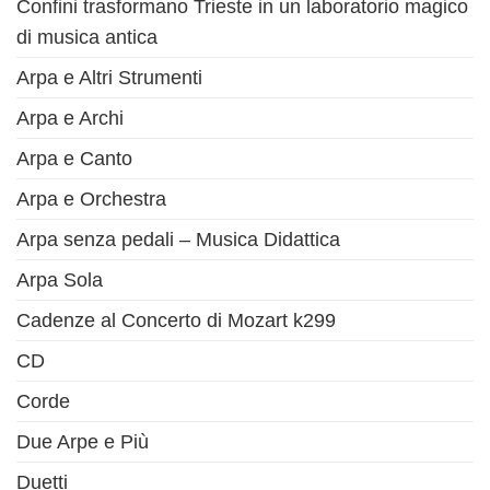
Confini trasformano Trieste in un laboratorio magico
di musica antica
Arpa e Altri Strumenti
Arpa e Archi
Arpa e Canto
Arpa e Orchestra
Arpa senza pedali – Musica Didattica
Arpa Sola
Cadenze al Concerto di Mozart k299
CD
Corde
Due Arpe e Più
Duetti