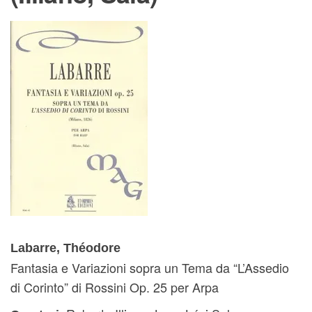
Labarre, Théodore
Fantasia e Variazioni sopra un Tema da “L’Assedio
di Corinto” di Rossini Op. 25 per Arpa