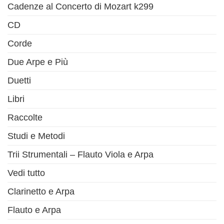
Cadenze al Concerto di Mozart k299
CD
Corde
Due Arpe e Più
Duetti
Libri
Raccolte
Studi e Metodi
Trii Strumentali – Flauto Viola e Arpa
Vedi tutto
Clarinetto e Arpa
Flauto e Arpa