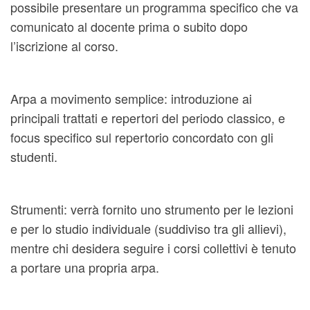
possibile presentare un programma specifico che va
comunicato al docente prima o subito dopo
l’iscrizione al corso.
Arpa a movimento semplice: introduzione ai
principali trattati e repertori del periodo classico, e
focus specifico sul repertorio concordato con gli
studenti.
Strumenti: verrà fornito uno strumento per le lezioni
e per lo studio individuale (suddiviso tra gli allievi),
mentre chi desidera seguire i corsi collettivi è tenuto
a portare una propria arpa.