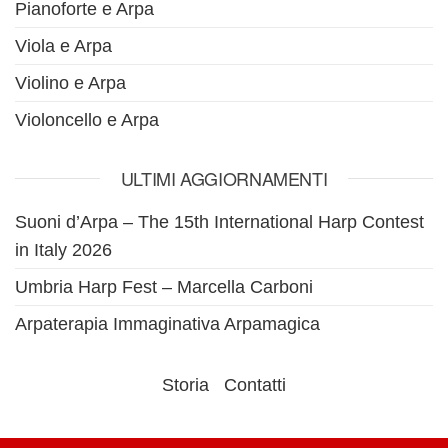
Pianoforte e Arpa
Viola e Arpa
Violino e Arpa
Violoncello e Arpa
ULTIMI AGGIORNAMENTI
Suoni d’Arpa – The 15th International Harp Contest
in Italy 2026
Umbria Harp Fest – Marcella Carboni
Arpaterapia Immaginativa Arpamagica
Storia
Contatti