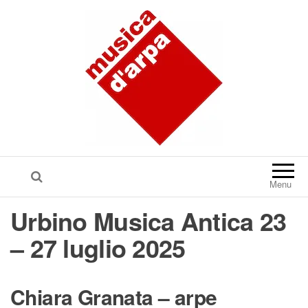
Menu
Urbino Musica Antica 23
– 27 luglio 2025
Chiara Granata – arpe