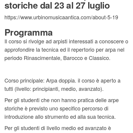
storiche dal 23 al 27 luglio
https://www.urbinomusicaantica.com/about-5-19
Programma
Il corso si rivolge ad arpisti interessati a conoscere o
approfondire la tecnica ed il repertorio per arpa nel
periodo Rinascimentale, Barocco e Classico.
Corso principale: Arpa doppia. il corso è aperto a
tutti (livello: principianti, medio, avanzato).
Per gli studenti che non hanno pratica delle arpe
storiche è previsto uno specifico percorso di
introduzione allo strumento ed alla sua tecnica.
Per gli studenti di livello medio ed avanzato è