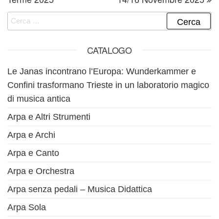
Ricerca per:
CATALOGO
Le Janas incontrano l’Europa: Wunderkammer e
Confini trasformano Trieste in un laboratorio magico
di musica antica
Arpa e Altri Strumenti
Arpa e Archi
Arpa e Canto
Arpa e Orchestra
Arpa senza pedali – Musica Didattica
Arpa Sola