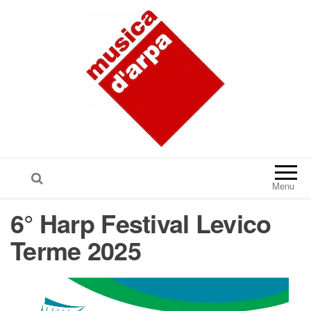
Menu
6° Harp Festival Levico
Terme 2025