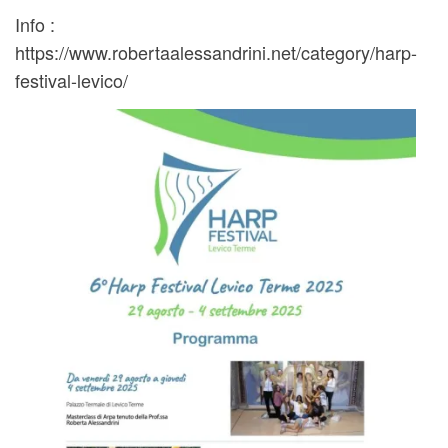
Info :
https://www.robertaalessandrini.net/category/harp-
festival-levico/