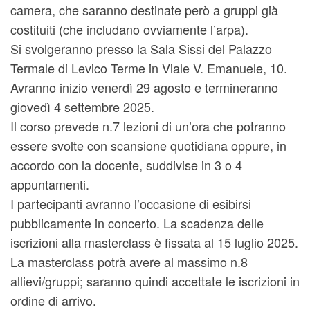
camera, che saranno destinate però a gruppi già
costituiti (che includano ovviamente l’arpa).
Si svolgeranno presso la Sala Sissi del Palazzo
Termale di Levico Terme in Viale V. Emanuele, 10.
Avranno inizio venerdì 29 agosto e termineranno
giovedì 4 settembre 2025.
Il corso prevede n.7 lezioni di un’ora che potranno
essere svolte con scansione quotidiana oppure, in
accordo con la docente, suddivise in 3 o 4
appuntamenti.
I partecipanti avranno l’occasione di esibirsi
pubblicamente in concerto. La scadenza delle
iscrizioni alla masterclass è fissata al 15 luglio 2025.
La masterclass potrà avere al massimo n.8
allievi/gruppi; saranno quindi accettate le iscrizioni in
ordine di arrivo.