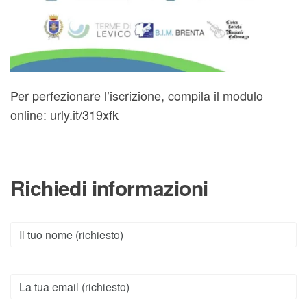
Per perfezionare l’iscrizione, compila il modulo
online: urly.it/319xfk
Richiedi informazioni