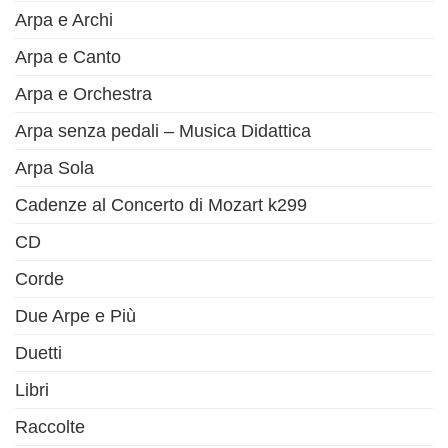
Arpa e Archi
Arpa e Canto
Arpa e Orchestra
Arpa senza pedali – Musica Didattica
Arpa Sola
Cadenze al Concerto di Mozart k299
CD
Corde
Due Arpe e Più
Duetti
Libri
Raccolte