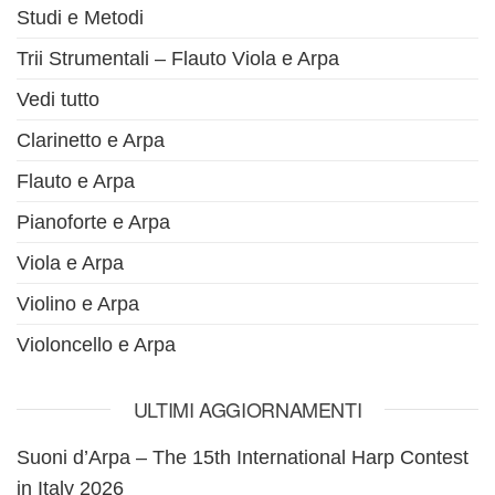
Studi e Metodi
Trii Strumentali – Flauto Viola e Arpa
Vedi tutto
Clarinetto e Arpa
Flauto e Arpa
Pianoforte e Arpa
Viola e Arpa
Violino e Arpa
Violoncello e Arpa
ULTIMI AGGIORNAMENTI
Suoni d’Arpa – The 15th International Harp Contest
in Italy 2026