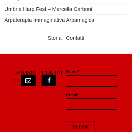
Umbria Harp Fest – Marcella Carboni
Arpaterapia Immaginativa Arpamagica
Storia
Contatti
Name*
STORIA
CONTAT
TI
Email*