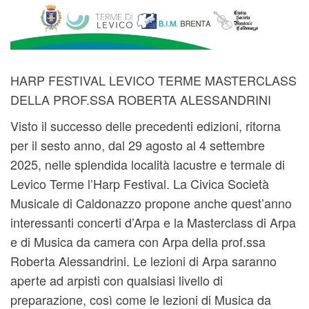
HARP FESTIVAL LEVICO TERME MASTERCLASS
DELLA PROF.SSA ROBERTA ALESSANDRINI
Visto il successo delle precedenti edizioni, ritorna
per il sesto anno, dal 29 agosto al 4 settembre
2025, nelle splendida località lacustre e termale di
Levico Terme l’Harp Festival. La Civica Società
Musicale di Caldonazzo propone anche quest’anno
interessanti concerti d’Arpa e la Masterclass di Arpa
e di Musica da camera con Arpa della prof.ssa
Roberta Alessandrini. Le lezioni di Arpa saranno
aperte ad arpisti con qualsiasi livello di
preparazione, così come le lezioni di Musica da