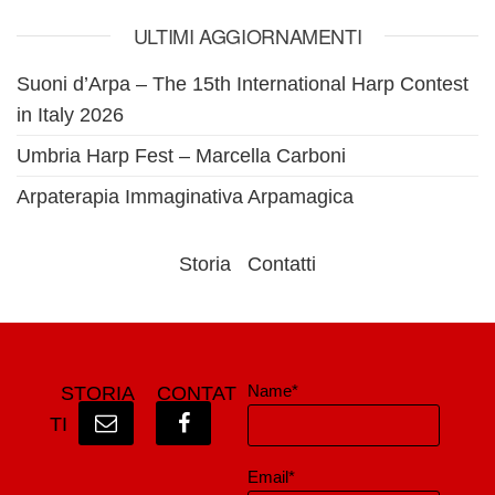
ULTIMI AGGIORNAMENTI
Suoni d’Arpa – The 15th International Harp Contest
in Italy 2026
Umbria Harp Fest – Marcella Carboni
Arpaterapia Immaginativa Arpamagica
Storia
Contatti
Name*
STORIA
CONTAT
TI
Email*