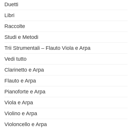
Duetti
Libri
Raccolte
Studi e Metodi
Trii Strumentali – Flauto Viola e Arpa
Vedi tutto
Clarinetto e Arpa
Flauto e Arpa
Pianoforte e Arpa
Viola e Arpa
Violino e Arpa
Violoncello e Arpa