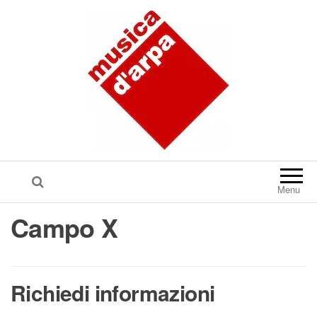
Menu
Campo X
Richiedi informazioni