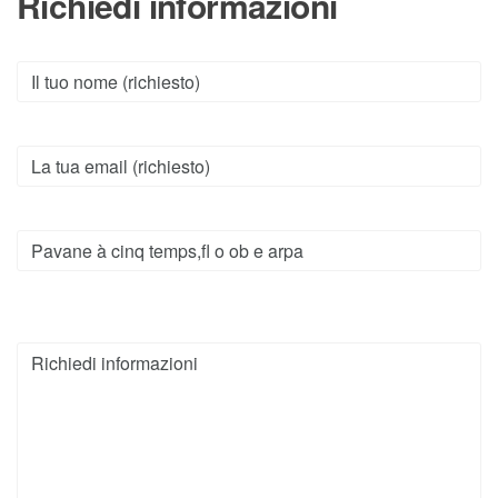
Richiedi informazioni