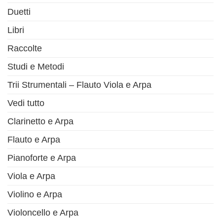
Duetti
Libri
Raccolte
Studi e Metodi
Trii Strumentali – Flauto Viola e Arpa
Vedi tutto
Clarinetto e Arpa
Flauto e Arpa
Pianoforte e Arpa
Viola e Arpa
Violino e Arpa
Violoncello e Arpa