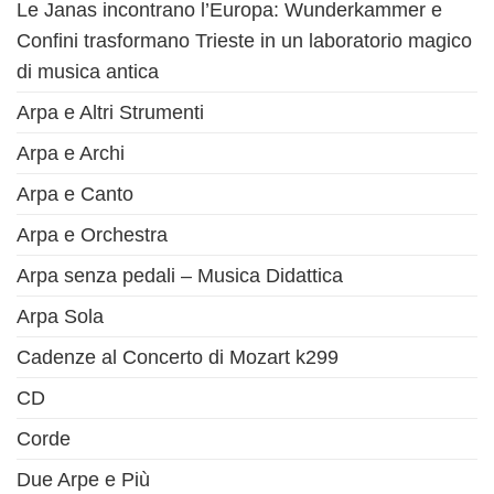
Le Janas incontrano l’Europa: Wunderkammer e
Confini trasformano Trieste in un laboratorio magico
di musica antica
Arpa e Altri Strumenti
Arpa e Archi
Arpa e Canto
Arpa e Orchestra
Arpa senza pedali – Musica Didattica
Arpa Sola
Cadenze al Concerto di Mozart k299
CD
Corde
Due Arpe e Più