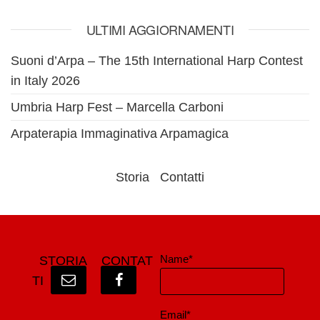
ULTIMI AGGIORNAMENTI
Suoni d’Arpa – The 15th International Harp Contest
in Italy 2026
Umbria Harp Fest – Marcella Carboni
Arpaterapia Immaginativa Arpamagica
Storia
Contatti
Name*
STORIA
CONTAT
TI
Email*