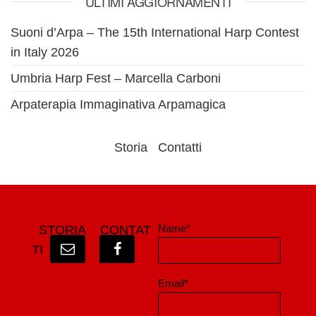
ULTIMI AGGIORNAMENTI
Suoni d’Arpa – The 15th International Harp Contest
in Italy 2026
Umbria Harp Fest – Marcella Carboni
Arpaterapia Immaginativa Arpamagica
Storia
Contatti
Name*
STORIA
CONTAT
TI
Email*