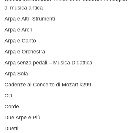
di musica antica
Arpa e Altri Strumenti
Arpa e Archi
Arpa e Canto
Arpa e Orchestra
Arpa senza pedali – Musica Didattica
Arpa Sola
Cadenze al Concerto di Mozart k299
CD
Corde
Due Arpe e Più
Duetti