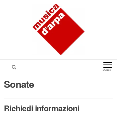
Menu
Sonate
Richiedi informazioni