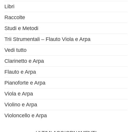
Libri
Raccolte
Studi e Metodi
Trii Strumentali – Flauto Viola e Arpa
Vedi tutto
Clarinetto e Arpa
Flauto e Arpa
Pianoforte e Arpa
Viola e Arpa
Violino e Arpa
Violoncello e Arpa