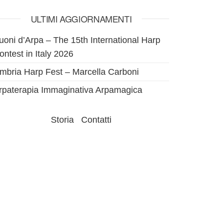
ULTIMI AGGIORNAMENTI
uoni d’Arpa – The 15th International Harp
ontest in Italy 2026
mbria Harp Fest – Marcella Carboni
rpaterapia Immaginativa Arpamagica
Storia
Contatti