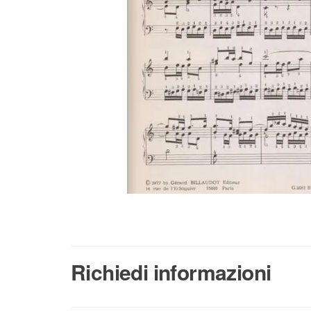
Richiedi informazioni