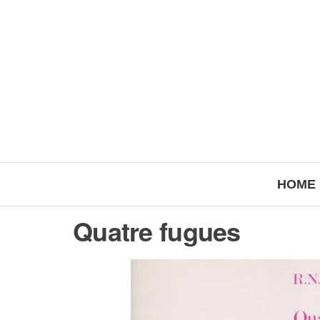
HOME
Quatre fugues