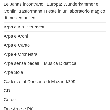
Le Janas incontrano l’Europa: Wunderkammer e
Confini trasformano Trieste in un laboratorio magico
di musica antica
Arpa e Altri Strumenti
Arpa e Archi
Arpa e Canto
Arpa e Orchestra
Arpa senza pedali – Musica Didattica
Arpa Sola
Cadenze al Concerto di Mozart k299
CD
Corde
Due Arpe e Più