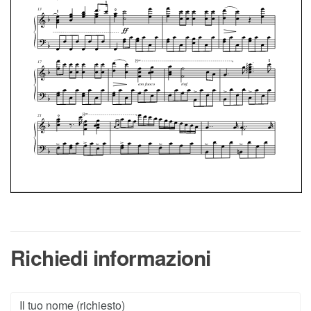
Richiedi informazioni