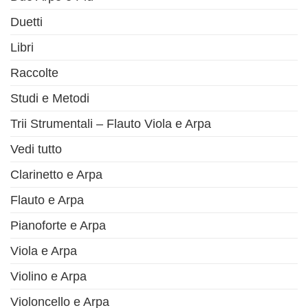
Duetti
Libri
Raccolte
Studi e Metodi
Trii Strumentali – Flauto Viola e Arpa
Vedi tutto
Clarinetto e Arpa
Flauto e Arpa
Pianoforte e Arpa
Viola e Arpa
Violino e Arpa
Violoncello e Arpa