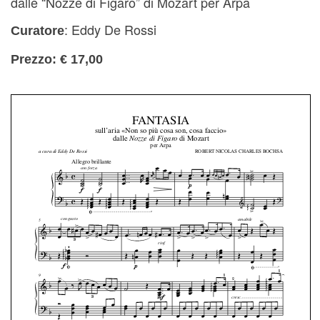
dalle “Nozze di Figaro” di Mozart per Arpa
: Eddy De Rossi
Curatore
Prezzo: € 17,00