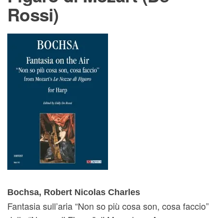
Rossi)
Bochsa, Robert Nicolas Charles
Fantasia sull’aria “Non so più cosa son, cosa faccio”