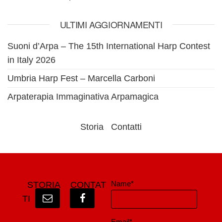
ULTIMI AGGIORNAMENTI
Suoni d’Arpa – The 15th International Harp Contest
in Italy 2026
Umbria Harp Fest – Marcella Carboni
Arpaterapia Immaginativa Arpamagica
Storia
Contatti
Name*
STORIA
CONTAT
TI
Email*