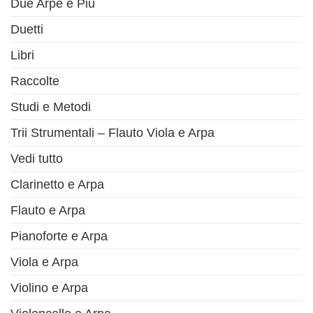
Due Arpe e Più
Duetti
Libri
Raccolte
Studi e Metodi
Trii Strumentali – Flauto Viola e Arpa
Vedi tutto
Clarinetto e Arpa
Flauto e Arpa
Pianoforte e Arpa
Viola e Arpa
Violino e Arpa