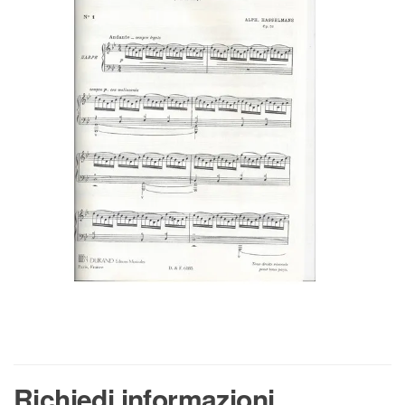
Richiedi informazioni