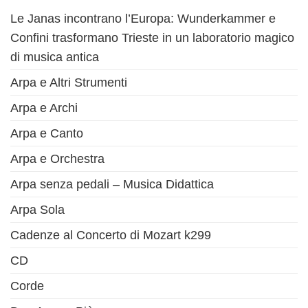
Le Janas incontrano l’Europa: Wunderkammer e
Confini trasformano Trieste in un laboratorio magico
di musica antica
Arpa e Altri Strumenti
Arpa e Archi
Arpa e Canto
Arpa e Orchestra
Arpa senza pedali – Musica Didattica
Arpa Sola
Cadenze al Concerto di Mozart k299
CD
Corde