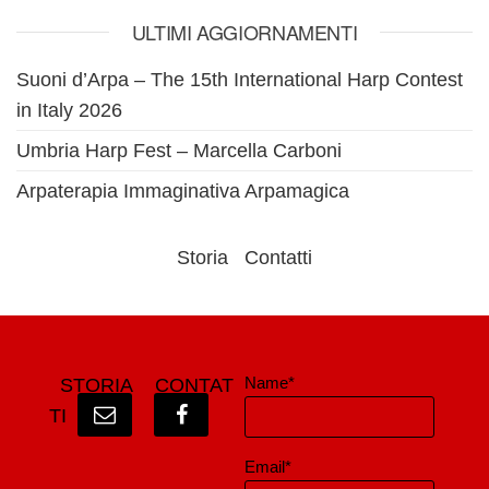
ULTIMI AGGIORNAMENTI
Suoni d’Arpa – The 15th International Harp Contest
in Italy 2026
Umbria Harp Fest – Marcella Carboni
Arpaterapia Immaginativa Arpamagica
Storia
Contatti
Name*
STORIA
CONTAT
TI
Email*