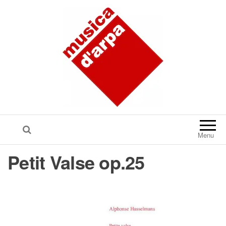
Menu
Petit Valse op.25