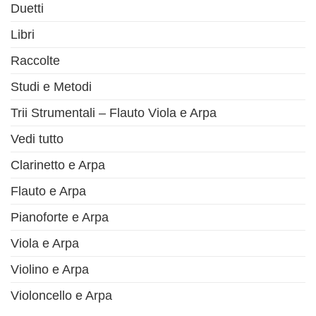
Duetti
Libri
Raccolte
Studi e Metodi
Trii Strumentali – Flauto Viola e Arpa
Vedi tutto
Clarinetto e Arpa
Flauto e Arpa
Pianoforte e Arpa
Viola e Arpa
Violino e Arpa
Violoncello e Arpa