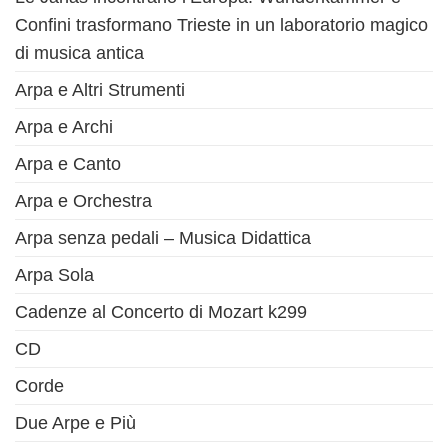
Confini trasformano Trieste in un laboratorio magico
di musica antica
Arpa e Altri Strumenti
Arpa e Archi
Arpa e Canto
Arpa e Orchestra
Arpa senza pedali – Musica Didattica
Arpa Sola
Cadenze al Concerto di Mozart k299
CD
Corde
Due Arpe e Più