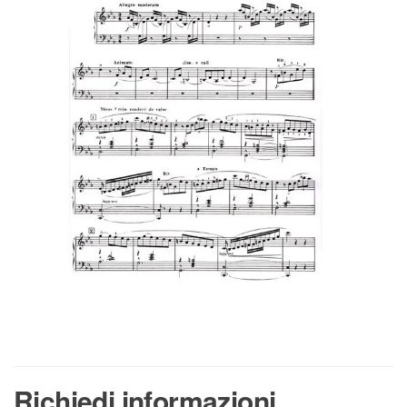
Richiedi informazioni