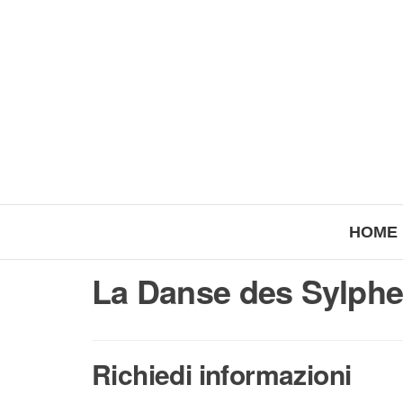
HOME
La Danse des Sylph
Richiedi informazioni