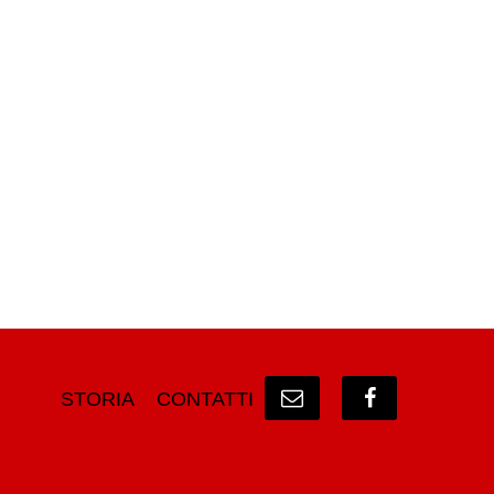
STORIA
CONTATTI