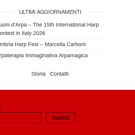
ULTIMI AGGIORNAMENTI
uoni d’Arpa – The 15th International Harp
ontest in Italy 2026
mbria Harp Fest – Marcella Carboni
rpaterapia Immaginativa Arpamagica
Storia
Contatti
*