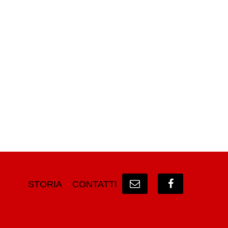
STORIA
CONTATTI