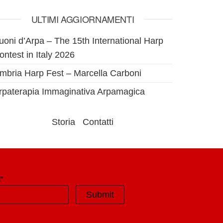
ULTIMI AGGIORNAMENTI
uoni d’Arpa – The 15th International Harp
ontest in Italy 2026
mbria Harp Fest – Marcella Carboni
rpaterapia Immaginativa Arpamagica
Storia
Contatti
*