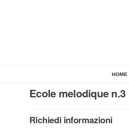
HOME
Ecole melodique n.3 
Richiedi informazioni