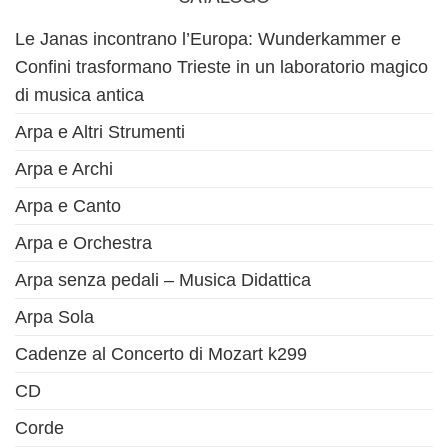
Le Janas incontrano l’Europa: Wunderkammer e
Confini trasformano Trieste in un laboratorio magico
di musica antica
Arpa e Altri Strumenti
Arpa e Archi
Arpa e Canto
Arpa e Orchestra
Arpa senza pedali – Musica Didattica
Arpa Sola
Cadenze al Concerto di Mozart k299
CD
Corde