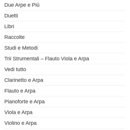
Due Arpe e Più
Duetti
Libri
Raccolte
Studi e Metodi
Trii Strumentali – Flauto Viola e Arpa
Vedi tutto
Clarinetto e Arpa
Flauto e Arpa
Pianoforte e Arpa
Viola e Arpa
Violino e Arpa