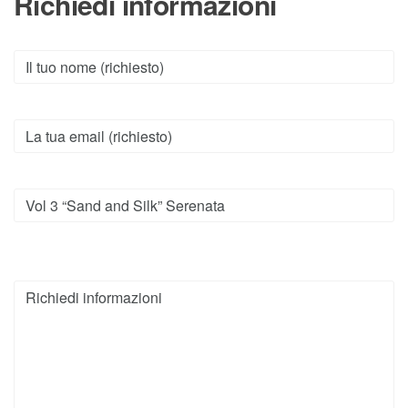
Richiedi informazioni