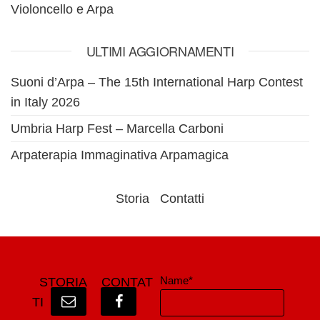
Violoncello e Arpa
ULTIMI AGGIORNAMENTI
Suoni d’Arpa – The 15th International Harp Contest
in Italy 2026
Umbria Harp Fest – Marcella Carboni
Arpaterapia Immaginativa Arpamagica
Storia
Contatti
Name*
STORIA
CONTAT
TI