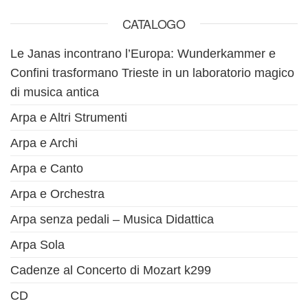
CATALOGO
Le Janas incontrano l’Europa: Wunderkammer e
Confini trasformano Trieste in un laboratorio magico
di musica antica
Arpa e Altri Strumenti
Arpa e Archi
Arpa e Canto
Arpa e Orchestra
Arpa senza pedali – Musica Didattica
Arpa Sola
Cadenze al Concerto di Mozart k299
CD