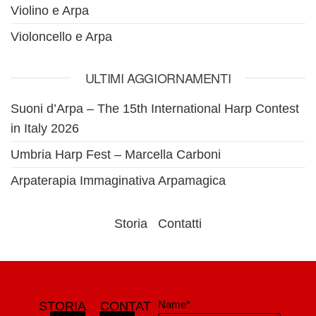
Violino e Arpa
Violoncello e Arpa
ULTIMI AGGIORNAMENTI
Suoni d’Arpa – The 15th International Harp Contest
in Italy 2026
Umbria Harp Fest – Marcella Carboni
Arpaterapia Immaginativa Arpamagica
Storia
Contatti
Name*
STORIA
CONTAT