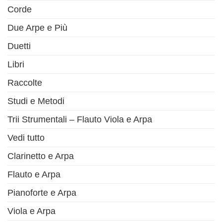
Corde
Due Arpe e Più
Duetti
Libri
Raccolte
Studi e Metodi
Trii Strumentali – Flauto Viola e Arpa
Vedi tutto
Clarinetto e Arpa
Flauto e Arpa
Pianoforte e Arpa
Viola e Arpa