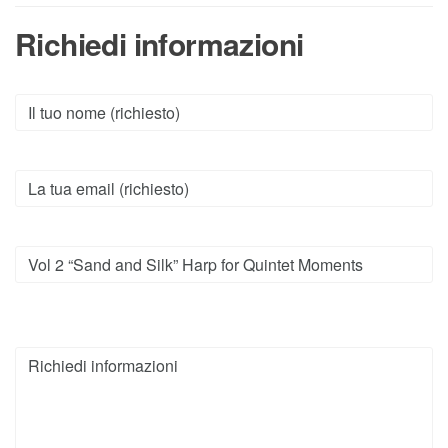
Richiedi informazioni