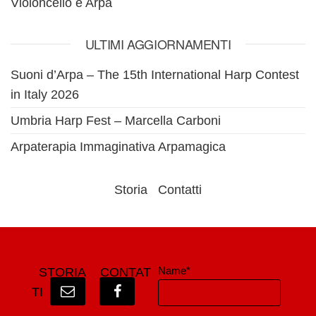
Violoncello e Arpa
ULTIMI AGGIORNAMENTI
Suoni d’Arpa – The 15th International Harp Contest
in Italy 2026
Umbria Harp Fest – Marcella Carboni
Arpaterapia Immaginativa Arpamagica
Storia
Contatti
Name*
STORIA
CONTAT
TI