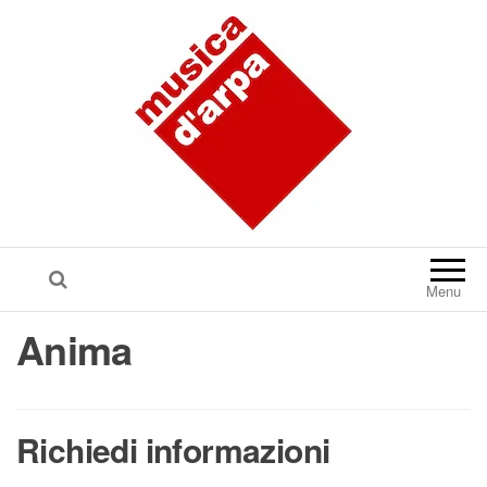
Menu
Anima
Richiedi informazioni