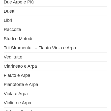
Due Arpe e Più
Duetti
Libri
Raccolte
Studi e Metodi
Trii Strumentali – Flauto Viola e Arpa
Vedi tutto
Clarinetto e Arpa
Flauto e Arpa
Pianoforte e Arpa
Viola e Arpa
Violino e Arpa