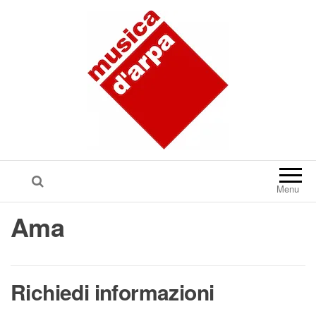
Menu
Ama
Richiedi informazioni