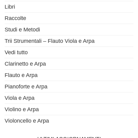
Libri
Raccolte
Studi e Metodi
Trii Strumentali – Flauto Viola e Arpa
Vedi tutto
Clarinetto e Arpa
Flauto e Arpa
Pianoforte e Arpa
Viola e Arpa
Violino e Arpa
Violoncello e Arpa