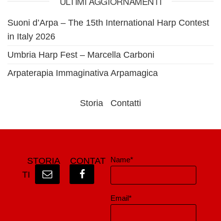
ULTIMI AGGIORNAMENTI
Suoni d’Arpa – The 15th International Harp Contest
in Italy 2026
Umbria Harp Fest – Marcella Carboni
Arpaterapia Immaginativa Arpamagica
Storia
Contatti
Name*
STORIA
CONTAT
TI
Email*