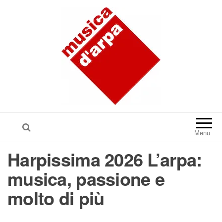
Menu
Harpissima 2026 L’arpa:
musica, passione e
molto di più