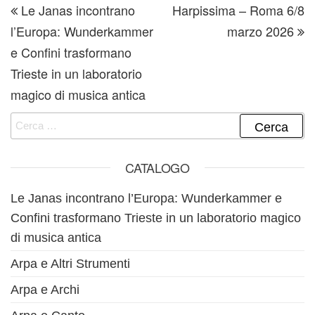
Le Janas incontrano
Harpissima – Roma 6/8
l’Europa: Wunderkammer
marzo 2026
e Confini trasformano
Trieste in un laboratorio
magico di musica antica
Ricerca per:
CATALOGO
Le Janas incontrano l’Europa: Wunderkammer e
Confini trasformano Trieste in un laboratorio magico
di musica antica
Arpa e Altri Strumenti
Arpa e Archi