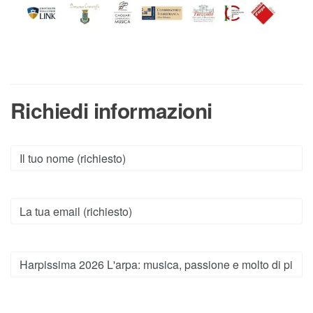
Richiedi informazioni