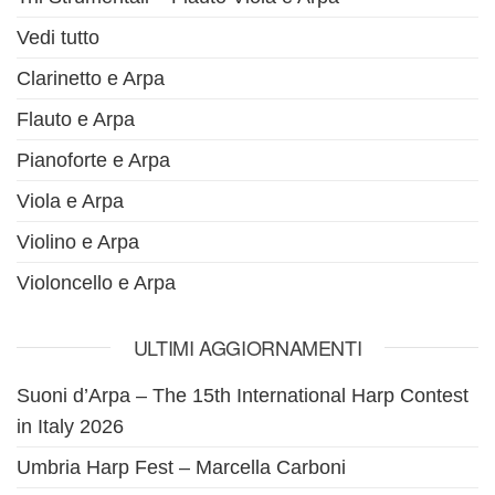
Vedi tutto
Clarinetto e Arpa
Flauto e Arpa
Pianoforte e Arpa
Viola e Arpa
Violino e Arpa
Violoncello e Arpa
ULTIMI AGGIORNAMENTI
Suoni d’Arpa – The 15th International Harp Contest
in Italy 2026
Umbria Harp Fest – Marcella Carboni