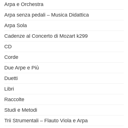
Arpa e Orchestra
Arpa senza pedali – Musica Didattica
Arpa Sola
Cadenze al Concerto di Mozart k299
CD
Corde
Due Arpe e Più
Duetti
Libri
Raccolte
Studi e Metodi
Trii Strumentali – Flauto Viola e Arpa