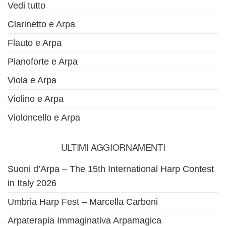
Vedi tutto
Clarinetto e Arpa
Flauto e Arpa
Pianoforte e Arpa
Viola e Arpa
Violino e Arpa
Violoncello e Arpa
ULTIMI AGGIORNAMENTI
Suoni d’Arpa – The 15th International Harp Contest
in Italy 2026
Umbria Harp Fest – Marcella Carboni
Arpaterapia Immaginativa Arpamagica