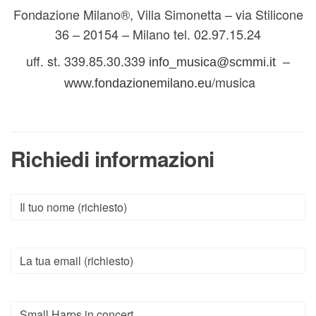
Fondazione Milano®, Villa Simonetta – via Stilicone
36 – 20154 – Milano tel. 02.97.15.24
uff. st. 339.85.30.339
–
info_musica@scmmi.it
/musica
www.fondazionemilano.eu
Richiedi informazioni