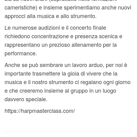
cameristiche) e insieme sperimentiamo anche nuovi
approcci alla musica e allo strumento.
Le numerose audizioni e il concerto finale
richiedono concentrazione e presenza scenica e
rappresentano un prezioso allenamento per la
performance.
Anche se può sembrare un lavoro arduo, per noi è
importante trasmettere la gioia di vivere che la
musica e il nostro strumento ci regalano ogni giorno
e che creeremo insieme al gruppo in un luogo
davvero speciale.
https://harpmasterclass.com/