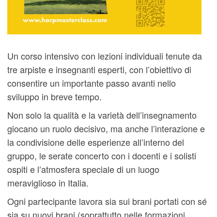
Un corso intensivo con lezioni individuali tenute da
tre arpiste e insegnanti esperti, con l’obiettivo di
consentire un importante passo avanti nello
sviluppo in breve tempo.
Non solo la qualità e la varietà dell’insegnamento
giocano un ruolo decisivo, ma anche l’interazione e
la condivisione delle esperienze all’interno del
gruppo, le serate concerto con i docenti e i solisti
ospiti e l’atmosfera speciale di un luogo
meraviglioso in Italia.
Ogni partecipante lavora sia sui brani portati con sé
sia ​​su nuovi brani (soprattutto nelle formazioni