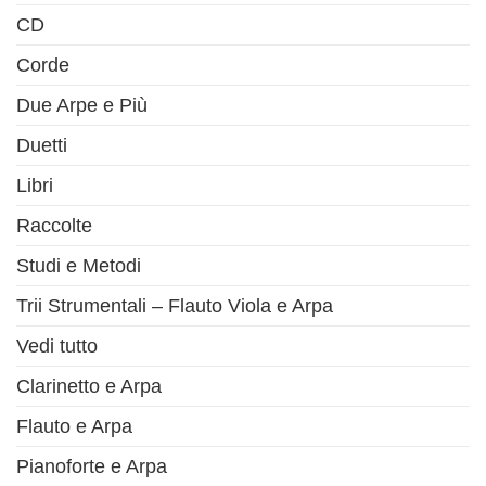
CD
Corde
Due Arpe e Più
Duetti
Libri
Raccolte
Studi e Metodi
Trii Strumentali – Flauto Viola e Arpa
Vedi tutto
Clarinetto e Arpa
Flauto e Arpa
Pianoforte e Arpa