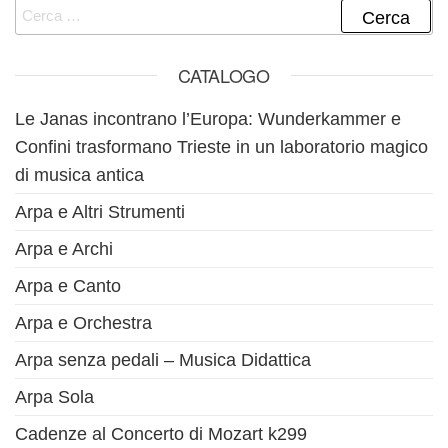
Ricerca per:
CATALOGO
Le Janas incontrano l’Europa: Wunderkammer e
Confini trasformano Trieste in un laboratorio magico
di musica antica
Arpa e Altri Strumenti
Arpa e Archi
Arpa e Canto
Arpa e Orchestra
Arpa senza pedali – Musica Didattica
Arpa Sola
Cadenze al Concerto di Mozart k299