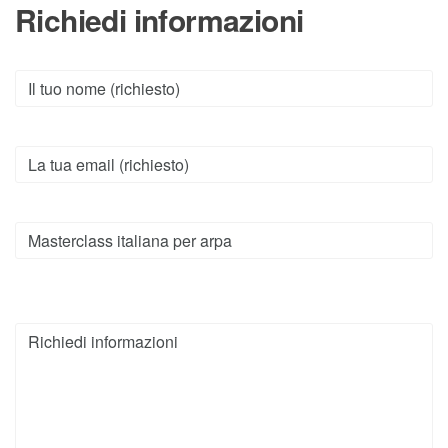
Richiedi informazioni