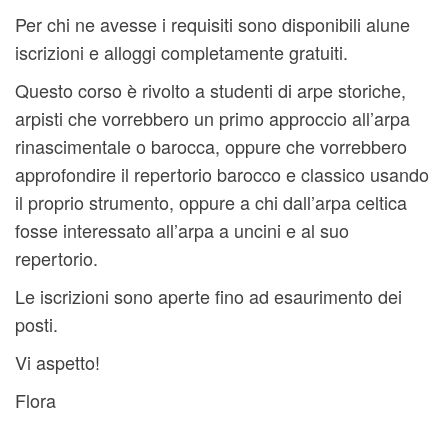
Per chi ne avesse i requisiti sono disponibili alune
iscrizioni e alloggi completamente gratuiti.
Questo corso è rivolto a studenti di arpe storiche,
arpisti che vorrebbero un primo approccio all’arpa
rinascimentale o barocca, oppure che vorrebbero
approfondire il repertorio barocco e classico usando
il proprio strumento, oppure a chi dall’arpa celtica
fosse interessato all’arpa a uncini e al suo
repertorio.
Le iscrizioni sono aperte fino ad esaurimento dei
posti.
Vi aspetto!
Flora