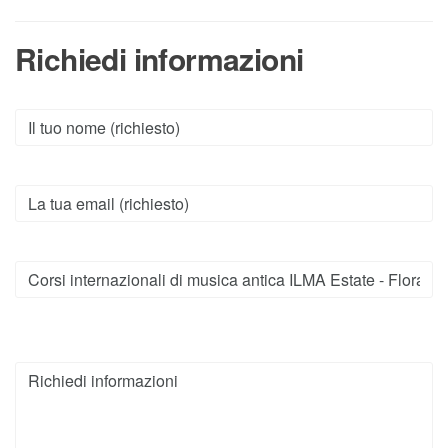
Richiedi informazioni