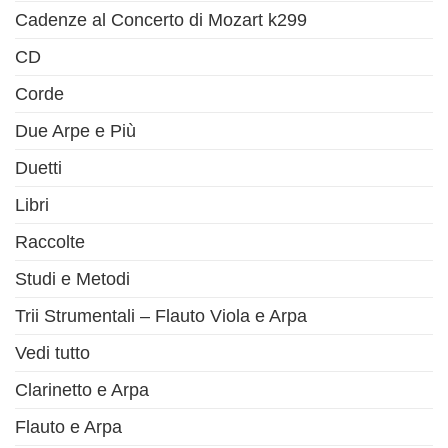
Cadenze al Concerto di Mozart k299
CD
Corde
Due Arpe e Più
Duetti
Libri
Raccolte
Studi e Metodi
Trii Strumentali – Flauto Viola e Arpa
Vedi tutto
Clarinetto e Arpa
Flauto e Arpa