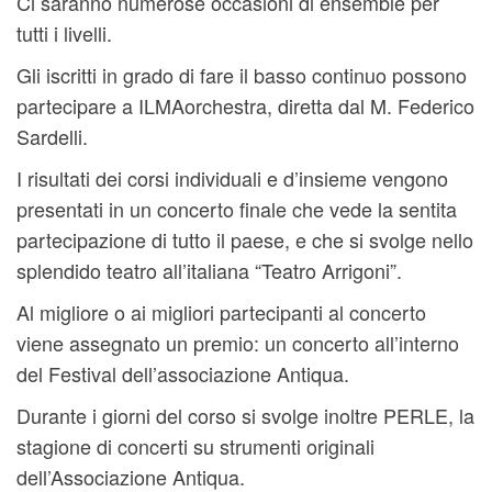
Ci saranno numerose occasioni di ensemble per
tutti i livelli.
Gli iscritti in grado di fare il basso continuo possono
partecipare a ILMAorchestra, diretta dal M. Federico
Sardelli.
I risultati dei corsi individuali e d’insieme vengono
presentati in un concerto finale che vede la sentita
partecipazione di tutto il paese, e che si svolge nello
splendido teatro all’italiana “Teatro Arrigoni”.
Al migliore o ai migliori partecipanti al concerto
viene assegnato un premio: un concerto all’interno
del Festival dell’associazione Antiqua.
Durante i giorni del corso si svolge inoltre PERLE, la
stagione di concerti su strumenti originali
dell’Associazione Antiqua.