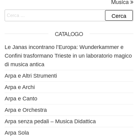
Musica
Ricerca per:
CATALOGO
Le Janas incontrano l’Europa: Wunderkammer e
Confini trasformano Trieste in un laboratorio magico
di musica antica
Arpa e Altri Strumenti
Arpa e Archi
Arpa e Canto
Arpa e Orchestra
Arpa senza pedali – Musica Didattica
Arpa Sola