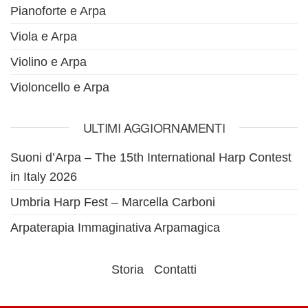
Pianoforte e Arpa
Viola e Arpa
Violino e Arpa
Violoncello e Arpa
ULTIMI AGGIORNAMENTI
Suoni d’Arpa – The 15th International Harp Contest
in Italy 2026
Umbria Harp Fest – Marcella Carboni
Arpaterapia Immaginativa Arpamagica
Storia
Contatti