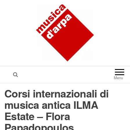
Menu
Corsi internazionali di
musica antica ILMA
Estate – Flora
Papadopoulos