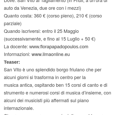
auto da Venezia, due ore con i mezzi)
Quanto costa: 360 € (corso pieno), 210 € (corso
parziale)
Quando iscriversi: entro il 25 Maggio
(successivamente, e fino al 15 Luglio + 50 €)
La docente:
www.
florapapadopoulos.com
Informazioni:
www.ilmaonline.
eu
Teaser:
San Vito è uno splendido borgo friulano che per
alcuni giorni si trasforma in centro per la
musica antica, ospitando ben 15 corsi di canto e di
strumento e numerosi corsi di musica d’insieme, con
alcuni dei musicisti più affermati sul piano
internazionale.