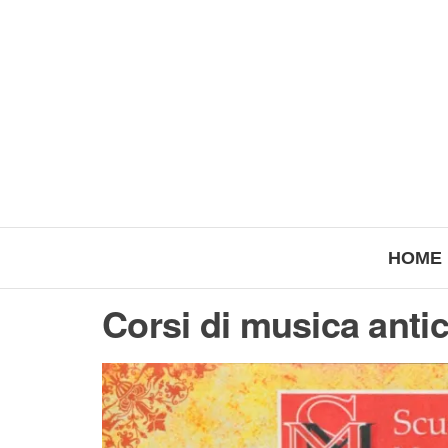
HOME
Corsi di musica antic