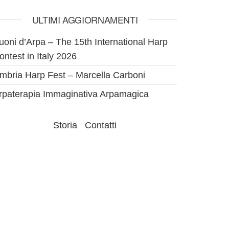
ULTIMI AGGIORNAMENTI
uoni d’Arpa – The 15th International Harp
ontest in Italy 2026
mbria Harp Fest – Marcella Carboni
rpaterapia Immaginativa Arpamagica
Storia
Contatti