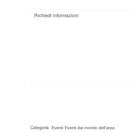
Categoria
Eventi
Eventi dal mondo dell'arpa