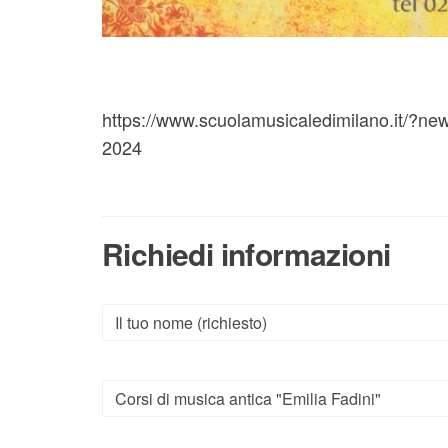
https://www.scuolamusicaledimilano.it/?news
2024
Richiedi informazioni