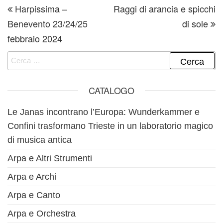
Harpissima –
Raggi di arancia e spicchi
Benevento 23/24/25
di sole
febbraio 2024
Ricerca per:
CATALOGO
Le Janas incontrano l’Europa: Wunderkammer e
Confini trasformano Trieste in un laboratorio magico
di musica antica
Arpa e Altri Strumenti
Arpa e Archi
Arpa e Canto
Arpa e Orchestra