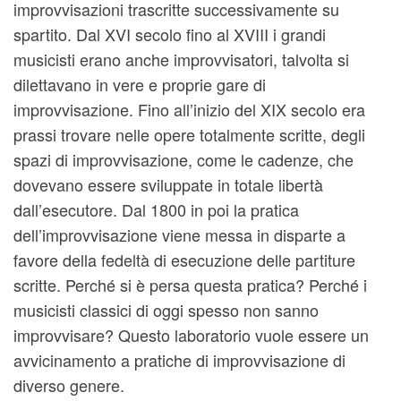
improvvisazioni trascritte successivamente su
spartito. Dal XVI secolo fino al XVIII i grandi
musicisti erano anche improvvisatori, talvolta si
dilettavano in vere e proprie gare di
improvvisazione. Fino all’inizio del XIX secolo era
prassi trovare nelle opere totalmente scritte, degli
spazi di improvvisazione, come le cadenze, che
dovevano essere sviluppate in totale libertà
dall’esecutore. Dal 1800 in poi la pratica
dell’improvvisazione viene messa in disparte a
favore della fedeltà di esecuzione delle partiture
scritte. Perché si è persa questa pratica? Perché i
musicisti classici di oggi spesso non sanno
improvvisare? Questo laboratorio vuole essere un
avvicinamento a pratiche di improvvisazione di
diverso genere.