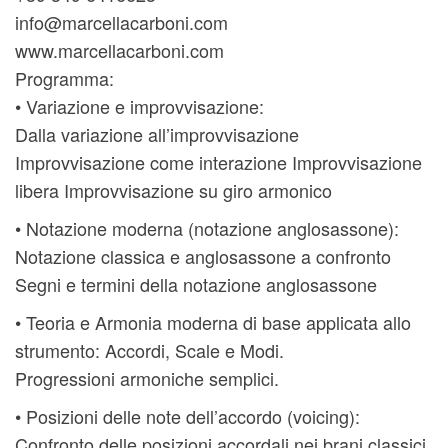
info@marcellacarboni.com
www.marcellacarboni.com
Programma:
• Variazione e improvvisazione:
Dalla variazione all’improvvisazione
Improvvisazione come interazione Improvvisazione
libera Improvvisazione su giro armonico
• Notazione moderna (notazione anglosassone):
Notazione classica e anglosassone a confronto
Segni e termini della notazione anglosassone
• Teoria e Armonia moderna di base applicata allo
strumento: Accordi, Scale e Modi.
Progressioni armoniche semplici.
• Posizioni delle note dell’accordo (voicing):
Confronto delle posizioni accordali nei brani classici