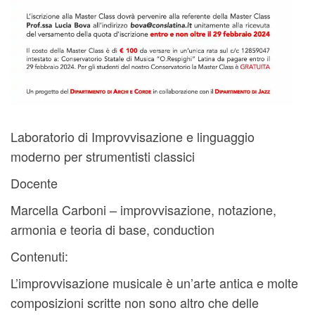
Laboratorio di Improvvisazione e linguaggio
moderno per strumentisti classici
Docente
Marcella Carboni – improvvisazione, notazione,
armonia e teoria di base, conduction
Contenuti:
L’improvvisazione musicale è un’arte antica e molte
composizioni scritte non sono altro che delle