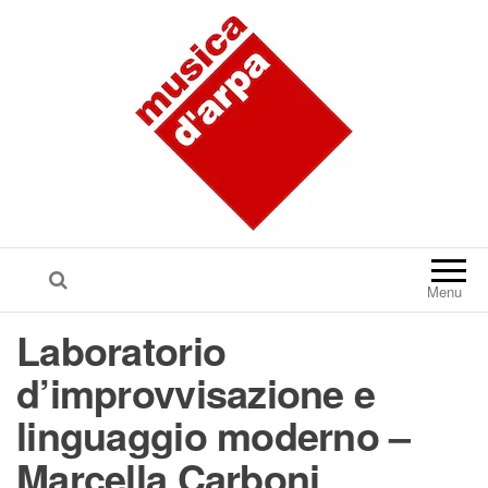
Menu
Laboratorio
d’improvvisazione e
linguaggio moderno –
Marcella Carboni