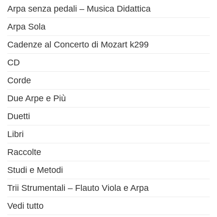
Arpa senza pedali – Musica Didattica
Arpa Sola
Cadenze al Concerto di Mozart k299
CD
Corde
Due Arpe e Più
Duetti
Libri
Raccolte
Studi e Metodi
Trii Strumentali – Flauto Viola e Arpa
Vedi tutto