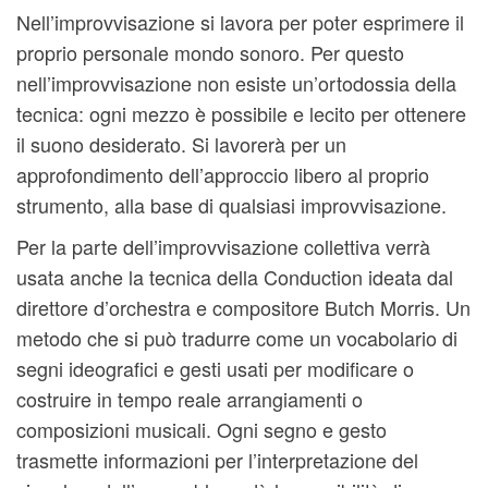
Nell’improvvisazione si lavora per poter esprimere il
proprio personale mondo sonoro. Per questo
nell’improvvisazione non esiste un’ortodossia della
tecnica: ogni mezzo è possibile e lecito per ottenere
il suono desiderato. Si lavorerà per un
approfondimento dell’approccio libero al proprio
strumento, alla base di qualsiasi improvvisazione.
Per la parte dell’improvvisazione collettiva verrà
usata anche la tecnica della Conduction ideata dal
direttore d’orchestra e compositore Butch Morris. Un
metodo che si può tradurre come un vocabolario di
segni ideografici e gesti usati per modificare o
costruire in tempo reale arrangiamenti o
composizioni musicali. Ogni segno e gesto
trasmette informazioni per l’interpretazione del