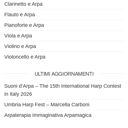
Clarinetto e Arpa
Flauto e Arpa
Pianoforte e Arpa
Viola e Arpa
Violino e Arpa
Violoncello e Arpa
ULTIMI AGGIORNAMENTI
Suoni d’Arpa – The 15th International Harp Contest
in Italy 2026
Umbria Harp Fest – Marcella Carboni
Arpaterapia Immaginativa Arpamagica