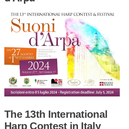
The 13th International
Harp Contest in Italy