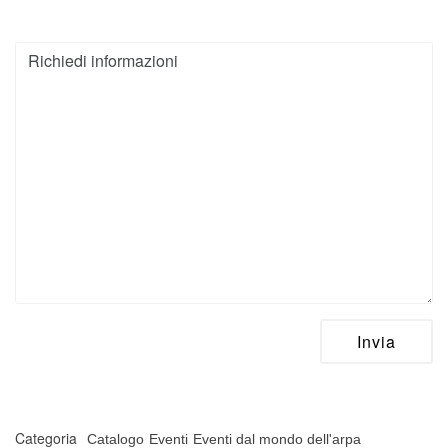
Categoria
Catalogo
Eventi
Eventi dal mondo dell'arpa