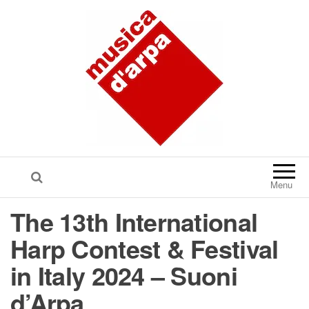
Menu
The 13th International
Harp Contest & Festival
in Italy 2024 – Suoni
d’Arpa