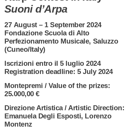
Suoni d’Arpa
27 August – 1 September 2024
Fondazione Scuola di Alto
Perfezionamento Musicale, Saluzzo
(Cuneo/Italy)
Iscrizioni entro il 5 luglio 2024
Registration deadline: 5 July 2024
Montepremi / Value of the prizes:
25.000,00 €
Direzione Artistica / Artistic Direction:
Emanuela Degli Esposti, Lorenzo
Montenz