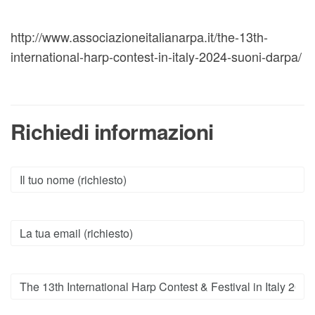
http://www.associazioneitalianarpa.it/the-13th-
international-harp-contest-in-italy-2024-suoni-darpa/
Richiedi informazioni