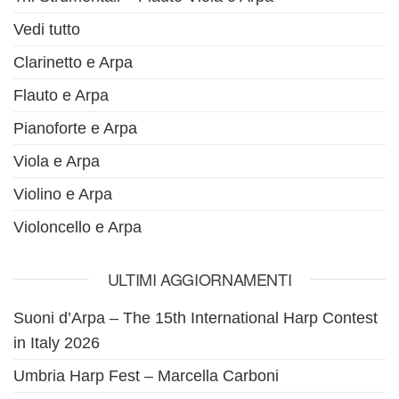
Vedi tutto
Clarinetto e Arpa
Flauto e Arpa
Pianoforte e Arpa
Viola e Arpa
Violino e Arpa
Violoncello e Arpa
ULTIMI AGGIORNAMENTI
Suoni d’Arpa – The 15th International Harp Contest
in Italy 2026
Umbria Harp Fest – Marcella Carboni