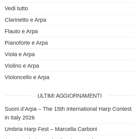
Vedi tutto
Clarinetto e Arpa
Flauto e Arpa
Pianoforte e Arpa
Viola e Arpa
Violino e Arpa
Violoncello e Arpa
ULTIMI AGGIORNAMENTI
Suoni d’Arpa – The 15th International Harp Contest
in Italy 2026
Umbria Harp Fest – Marcella Carboni