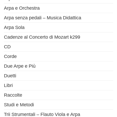
Arpa e Orchestra
Arpa senza pedali – Musica Didattica
Arpa Sola
Cadenze al Concerto di Mozart k299
CD
Corde
Due Arpe e Più
Duetti
Libri
Raccolte
Studi e Metodi
Trii Strumentali – Flauto Viola e Arpa