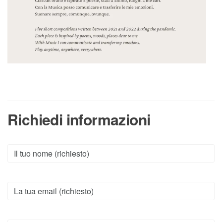
Richiedi informazioni