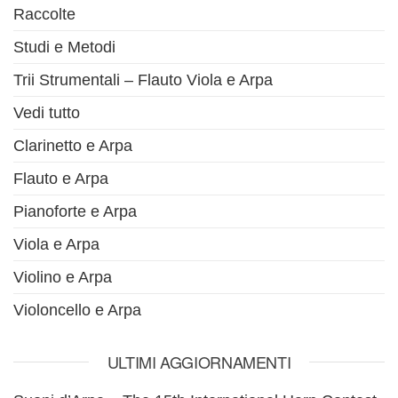
Raccolte
Studi e Metodi
Trii Strumentali – Flauto Viola e Arpa
Vedi tutto
Clarinetto e Arpa
Flauto e Arpa
Pianoforte e Arpa
Viola e Arpa
Violino e Arpa
Violoncello e Arpa
ULTIMI AGGIORNAMENTI