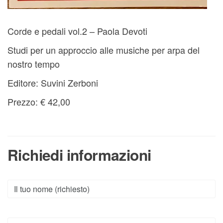
Corde e pedali vol.2 – Paola Devoti
Studi per un approccio alle musiche per arpa del
nostro tempo
Editore: Suvini Zerboni
Prezzo: € 42,00
Richiedi informazioni