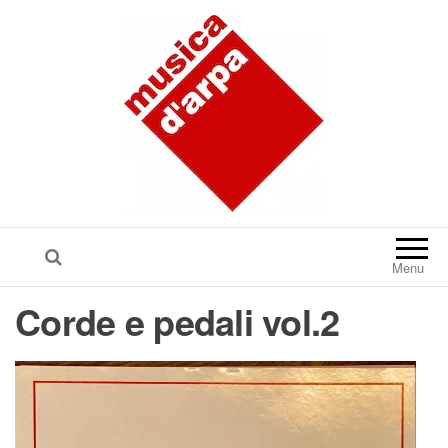
Menu
Corde e pedali vol.2