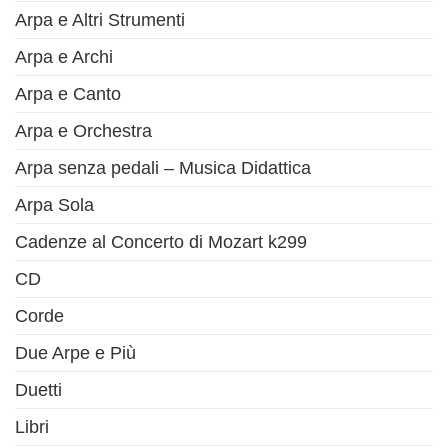
Arpa e Altri Strumenti
Arpa e Archi
Arpa e Canto
Arpa e Orchestra
Arpa senza pedali – Musica Didattica
Arpa Sola
Cadenze al Concerto di Mozart k299
CD
Corde
Due Arpe e Più
Duetti
Libri