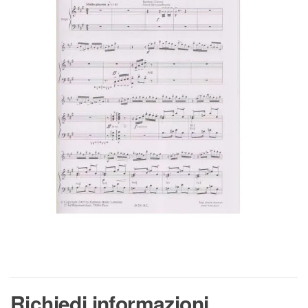
Richiedi informazioni