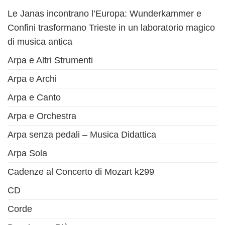
Le Janas incontrano l’Europa: Wunderkammer e
Confini trasformano Trieste in un laboratorio magico
di musica antica
Arpa e Altri Strumenti
Arpa e Archi
Arpa e Canto
Arpa e Orchestra
Arpa senza pedali – Musica Didattica
Arpa Sola
Cadenze al Concerto di Mozart k299
CD
Corde