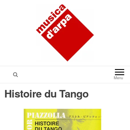
Menu
Histoire du Tango