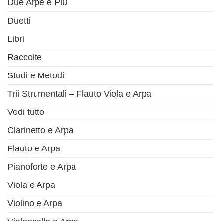
Due Arpe e Più
Duetti
Libri
Raccolte
Studi e Metodi
Trii Strumentali – Flauto Viola e Arpa
Vedi tutto
Clarinetto e Arpa
Flauto e Arpa
Pianoforte e Arpa
Viola e Arpa
Violino e Arpa