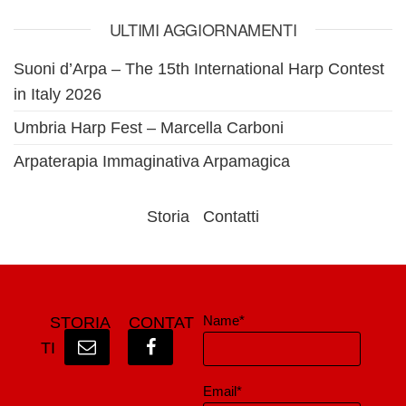
ULTIMI AGGIORNAMENTI
Suoni d’Arpa – The 15th International Harp Contest
in Italy 2026
Umbria Harp Fest – Marcella Carboni
Arpaterapia Immaginativa Arpamagica
Storia
Contatti
Name*
STORIA
CONTAT
TI
Email*