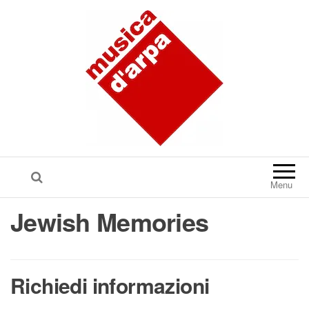
Menu
Jewish Memories
Richiedi informazioni