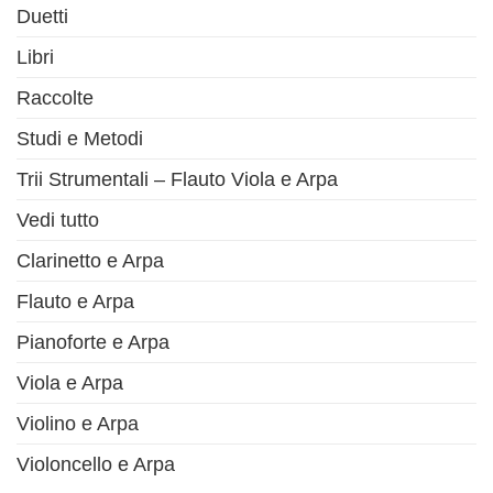
Duetti
Libri
Raccolte
Studi e Metodi
Trii Strumentali – Flauto Viola e Arpa
Vedi tutto
Clarinetto e Arpa
Flauto e Arpa
Pianoforte e Arpa
Viola e Arpa
Violino e Arpa
Violoncello e Arpa