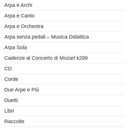
Arpa e Archi
Arpa e Canto
Arpa e Orchestra
Arpa senza pedali – Musica Didattica
Arpa Sola
Cadenze al Concerto di Mozart k299
CD
Corde
Due Arpe e Più
Duetti
Libri
Raccolte