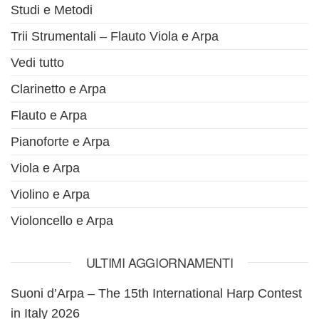
Studi e Metodi
Trii Strumentali – Flauto Viola e Arpa
Vedi tutto
Clarinetto e Arpa
Flauto e Arpa
Pianoforte e Arpa
Viola e Arpa
Violino e Arpa
Violoncello e Arpa
ULTIMI AGGIORNAMENTI
Suoni d’Arpa – The 15th International Harp Contest
in Italy 2026