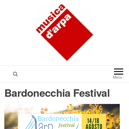
Menu
Bardonecchia Festival