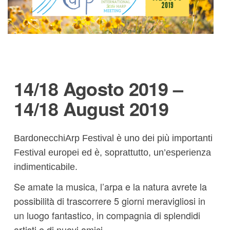
14/18 Agosto 2019 –
14/18 August 2019
BardonecchiArp Festival è uno dei più importanti
Festival europei ed è, soprattutto, un’esperienza
indimenticabile.
Se amate la musica, l’arpa e la natura avrete la
possibilità di trascorrere 5 giorni meravigliosi in
un luogo fantastico, in compagnia di splendidi
artisti e di nuovi amici.