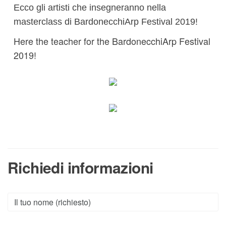
Ecco gli artisti che insegneranno nella
masterclass di BardonecchiArp Festival 2019!
Here the teacher for the BardonecchiArp Festival
2019!
Richiedi informazioni