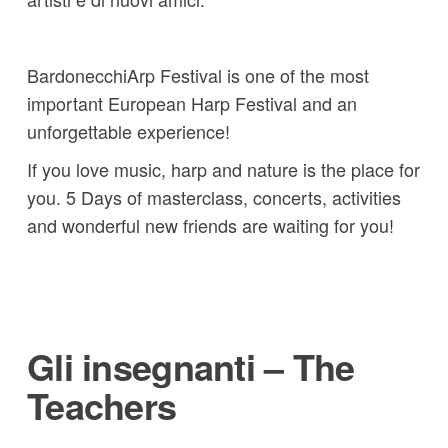
BardonecchiArp Festival is one of the most
important European Harp Festival and an
unforgettable experience!
If you love music, harp and nature is the place for
you. 5 Days of masterclass, concerts, activities
and wonderful new friends are waiting for you!
Gli insegnanti – The
Teachers