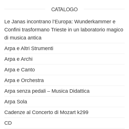
CATALOGO
Le Janas incontrano l’Europa: Wunderkammer e
Confini trasformano Trieste in un laboratorio magico
di musica antica
Arpa e Altri Strumenti
Arpa e Archi
Arpa e Canto
Arpa e Orchestra
Arpa senza pedali – Musica Didattica
Arpa Sola
Cadenze al Concerto di Mozart k299
CD