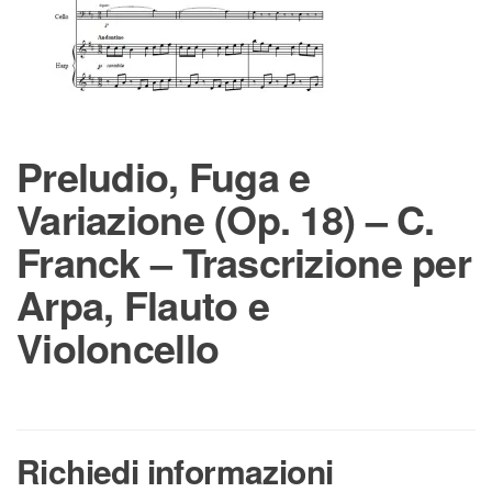
Preludio, Fuga e
Variazione (Op. 18) – C.
Franck – Trascrizione per
Arpa, Flauto e
Violoncello
Richiedi informazioni