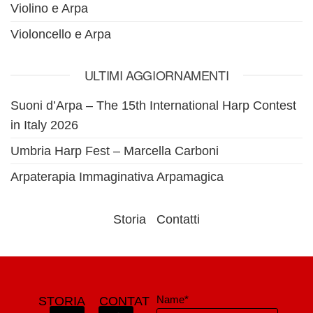
Violino e Arpa
Violoncello e Arpa
ULTIMI AGGIORNAMENTI
Suoni d’Arpa – The 15th International Harp Contest
in Italy 2026
Umbria Harp Fest – Marcella Carboni
Arpaterapia Immaginativa Arpamagica
Storia
Contatti
Name*
STORIA
CONTAT