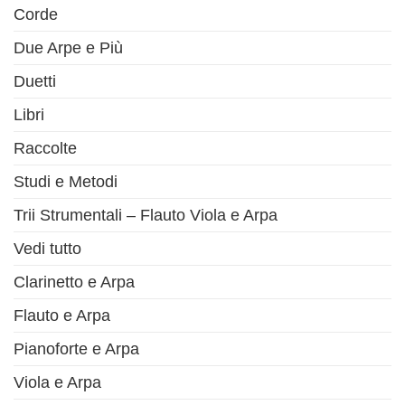
Corde
Due Arpe e Più
Duetti
Libri
Raccolte
Studi e Metodi
Trii Strumentali – Flauto Viola e Arpa
Vedi tutto
Clarinetto e Arpa
Flauto e Arpa
Pianoforte e Arpa
Viola e Arpa