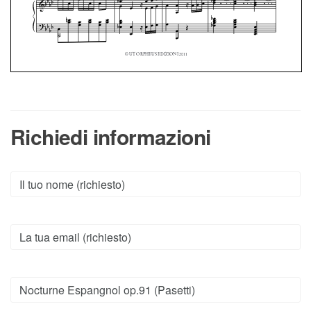
Richiedi informazioni