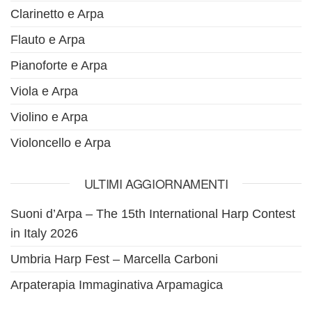
Clarinetto e Arpa
Flauto e Arpa
Pianoforte e Arpa
Viola e Arpa
Violino e Arpa
Violoncello e Arpa
ULTIMI AGGIORNAMENTI
Suoni d’Arpa – The 15th International Harp Contest
in Italy 2026
Umbria Harp Fest – Marcella Carboni
Arpaterapia Immaginativa Arpamagica