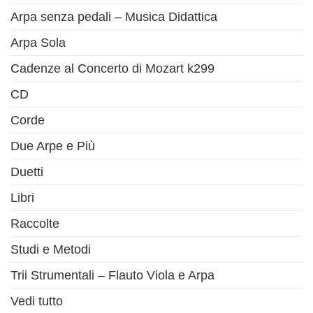
Arpa senza pedali – Musica Didattica
Arpa Sola
Cadenze al Concerto di Mozart k299
CD
Corde
Due Arpe e Più
Duetti
Libri
Raccolte
Studi e Metodi
Trii Strumentali – Flauto Viola e Arpa
Vedi tutto