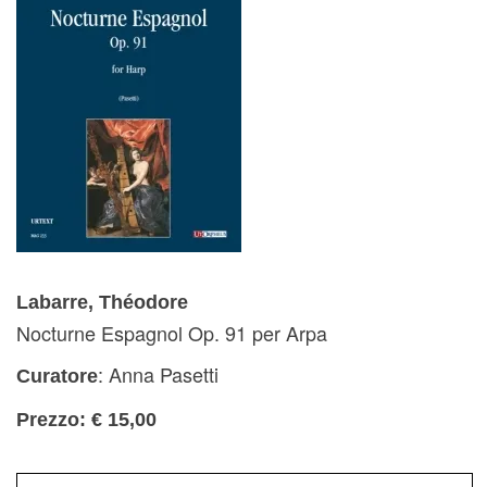
Labarre, Théodore
Nocturne Espagnol Op. 91 per Arpa
: Anna Pasetti
Curatore
Prezzo: € 15,00