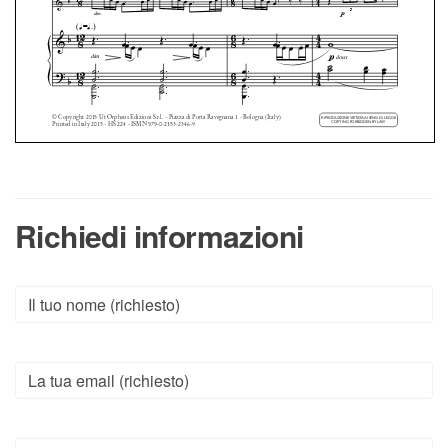
Richiedi informazioni