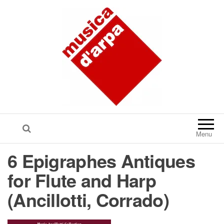
Menu
6 Epigraphes Antiques
for Flute and Harp
(Ancillotti, Corrado)