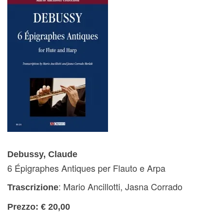
Debussy, Claude
6 Épigraphes Antiques per Flauto e Arpa
: Mario Ancillotti, Jasna Corrado
Trascrizione
Prezzo: € 20,00