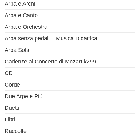
Arpa e Archi
Arpa e Canto
Arpa e Orchestra
Arpa senza pedali – Musica Didattica
Arpa Sola
Cadenze al Concerto di Mozart k299
CD
Corde
Due Arpe e Più
Duetti
Libri
Raccolte