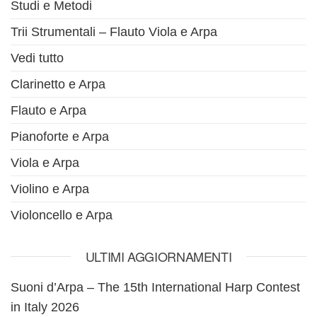
Studi e Metodi
Trii Strumentali – Flauto Viola e Arpa
Vedi tutto
Clarinetto e Arpa
Flauto e Arpa
Pianoforte e Arpa
Viola e Arpa
Violino e Arpa
Violoncello e Arpa
ULTIMI AGGIORNAMENTI
Suoni d’Arpa – The 15th International Harp Contest
in Italy 2026